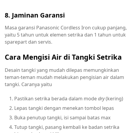
8. Jaminan Garansi
Masa garansi Panasonic Cordless Iron cukup panjang,
yaitu 5 tahun untuk elemen setrika dan 1 tahun untuk
sparepart dan servis.
Cara Mengisi Air di Tangki Setrika
Desain tangki yang mudah dilepas memungkinkan
teman-teman mudah melakukan pengisian air dalam
tangki. Caranya yaitu
Pastikan setrika berada dalam mode
dry
(kering)
Lepas tangki dengan menekan tombol lepas
Buka penutup tangki, isi sampai batas max
Tutup tangki, pasang kembali ke badan setrika