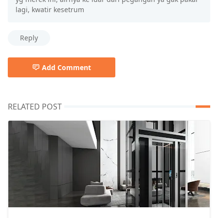
lagi, kwatir kesetrum
Reply
Add Comment
RELATED POST