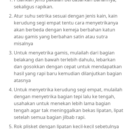
sekaligus rapikan.
Atur suhu setrika sesuai dengan jenis kain, kain
kerudung segi empat tentu cara menyetrikanya
akan berbeda dengan kemeja berbahan katun
atau gamis yang berbahan satin atau sutra
misalnya
Untuk menyetrika gamis, mulailah dari bagian
belakang dan bawah terlebih dahulu, lebarkan
dan gosokkan dengan cepat untuk mendapatkan
hasil yang rapi baru kemudian dilanjutkan bagian
atasnya
Untuk menyetrika kerudung segi empat, mulailah
dengan menyetrika bagian tepi lalu ke tengah,
usahakan untuk menekan lebih lama bagian
tengah agar tak meninggalkan bekas lipatan, lipat
setelah semua bagian jilbab rapi.
Rok plisket dengan lipatan kecil-kecil sebetulnya