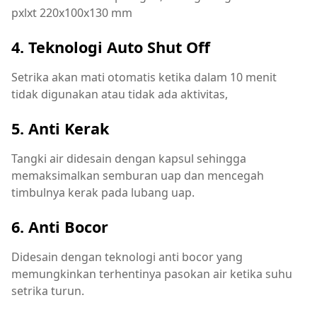
pxlxt 220x100x130 mm
4. Teknologi Auto Shut Off
Setrika akan mati otomatis ketika dalam 10 menit
tidak digunakan atau tidak ada aktivitas,
5. Anti Kerak
Tangki air didesain dengan kapsul sehingga
memaksimalkan semburan uap dan mencegah
timbulnya kerak pada lubang uap.
6. Anti Bocor
Didesain dengan teknologi anti bocor yang
memungkinkan terhentinya pasokan air ketika suhu
setrika turun.