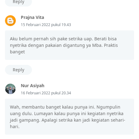
Reply
Prajna Vita
15 Februari 2022 pukul 19.43
Aku belum pernah sih pake setrika uap. Berati bisa
nyetrika dengan pakaian digantung ya Mba. Praktis
banget
Reply
Nur Asiyah
16 Februari 2022 pukul 20.34
Wah, membantu banget kalau punya ini. Ngumpulin
uang dulu. Lumayan kalau punya ini kegiatan nyetrika
jadi gampang. Apalagi setrika kan jadi kegiatan sehari-
hari.