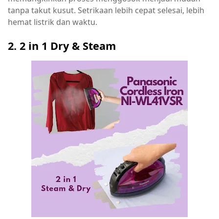
tanpa takut kusut. Setrikaan lebih cepat selesai, lebih
hemat listrik dan waktu.
2. 2 in 1 Dry & Steam