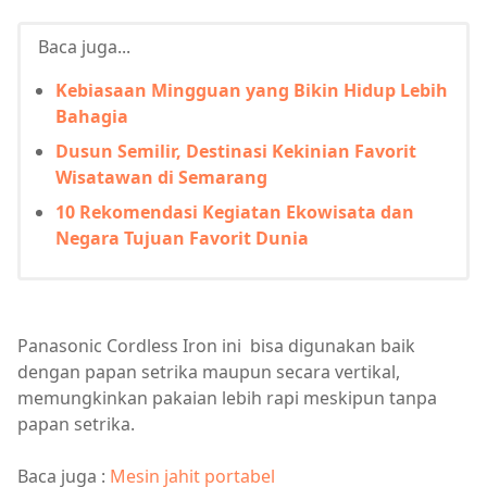
Baca juga...
Kebiasaan Mingguan yang Bikin Hidup Lebih
Bahagia
Dusun Semilir, Destinasi Kekinian Favorit
Wisatawan di Semarang
10 Rekomendasi Kegiatan Ekowisata dan
Negara Tujuan Favorit Dunia
Panasonic Cordless Iron ini bisa digunakan baik
dengan papan setrika maupun secara vertikal,
memungkinkan pakaian lebih rapi meskipun tanpa
papan setrika.
Baca juga :
Mesin jahit portabel