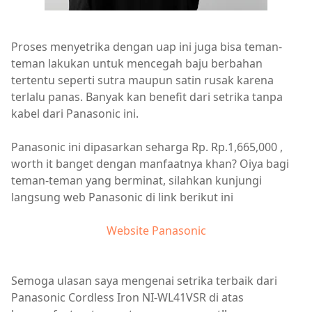
Proses menyetrika dengan uap ini juga bisa teman-
teman lakukan untuk mencegah baju berbahan
tertentu seperti sutra maupun satin rusak karena
terlalu panas. Banyak kan benefit dari setrika tanpa
kabel dari Panasonic ini.
Panasonic ini dipasarkan seharga Rp. Rp.1,665,000 ,
worth it banget dengan manfaatnya khan? Oiya bagi
teman-teman yang berminat, silahkan kunjungi
langsung web Panasonic di link berikut ini
Website Panasonic
Semoga ulasan saya mengenai setrika terbaik dari
Panasonic Cordless Iron NI-WL41VSR di atas