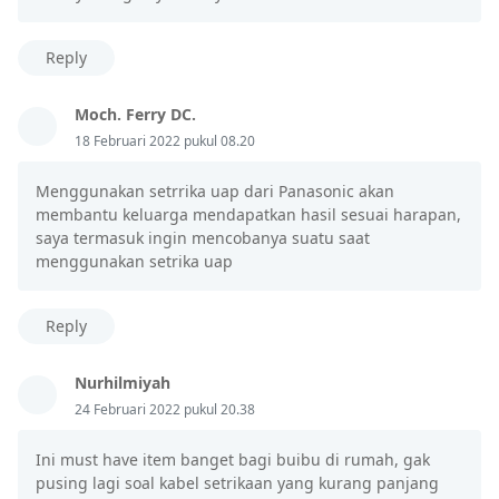
Reply
Moch. Ferry DC.
18 Februari 2022 pukul 08.20
Menggunakan setrrika uap dari Panasonic akan
membantu keluarga mendapatkan hasil sesuai harapan,
saya termasuk ingin mencobanya suatu saat
menggunakan setrika uap
Reply
Nurhilmiyah
24 Februari 2022 pukul 20.38
Ini must have item banget bagi buibu di rumah, gak
pusing lagi soal kabel setrikaan yang kurang panjang