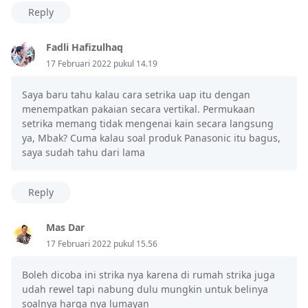
Reply
Fadli Hafizulhaq
17 Februari 2022 pukul 14.19
Saya baru tahu kalau cara setrika uap itu dengan
menempatkan pakaian secara vertikal. Permukaan
setrika memang tidak mengenai kain secara langsung
ya, Mbak? Cuma kalau soal produk Panasonic itu bagus,
saya sudah tahu dari lama
Reply
Mas Dar
17 Februari 2022 pukul 15.56
Boleh dicoba ini strika nya karena di rumah strika juga
udah rewel tapi nabung dulu mungkin untuk belinya
soalnya harga nya lumayan