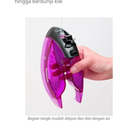
hingga berbunyi klik
Bagian tangki mudah dilepas dan diisi dengan air