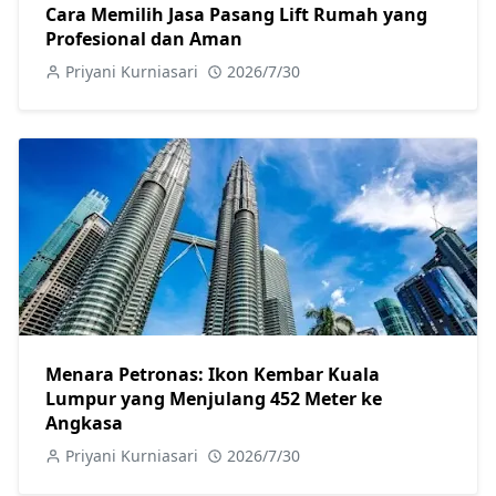
Cara Memilih Jasa Pasang Lift Rumah yang
Profesional dan Aman
Priyani Kurniasari
2026/7/30
Menara Petronas: Ikon Kembar Kuala
Lumpur yang Menjulang 452 Meter ke
Angkasa
Priyani Kurniasari
2026/7/30