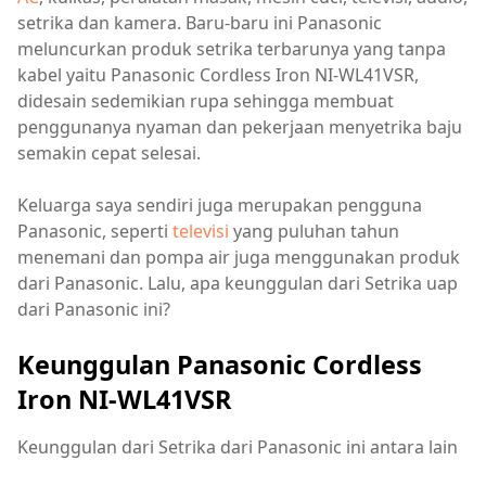
setrika dan kamera. Baru-baru ini Panasonic
meluncurkan produk setrika terbarunya yang tanpa
kabel yaitu Panasonic Cordless Iron NI-WL41VSR,
didesain sedemikian rupa sehingga membuat
penggunanya nyaman dan pekerjaan menyetrika baju
semakin cepat selesai.
Keluarga saya sendiri juga merupakan pengguna
Panasonic, seperti
televisi
yang puluhan tahun
menemani dan pompa air juga menggunakan produk
dari Panasonic. Lalu, apa keunggulan dari Setrika uap
dari Panasonic ini?
Keunggulan Panasonic Cordless
Iron NI-WL41VSR
Keunggulan dari Setrika dari Panasonic ini antara lain