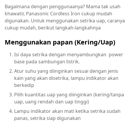
Bagaimana dengan penggunaanya? Mama tak usah
khawatir, Panasonic Cordless Iron cukup mudah
digunakan. Untuk menggunakan setrika uap, caranya
cukup mudah, berikut langkah-langkahnya
Menggunakan papan (Kering/Uap)
Isi daya setrika dengan menyambungkan power
base pada sambungan listrik.
Atur suhu yang diinginkan sesuai dengan jenis
kain yang akan disetrika, lampu indikator akan
berkedip
Pilih kuantitas uap yang diinginkan (kering/tanpa
uap, uang rendah dan uap tinggi)
Lampu indikator akan mati ketika setrika sudah
panas, setrika siap digunakan