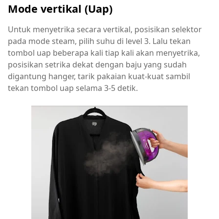
Mode vertikal (Uap)
Untuk menyetrika secara vertikal, posisikan selektor
pada mode steam, pilih suhu di level 3. Lalu tekan
tombol uap beberapa kali tiap kali akan menyetrika,
posisikan setrika dekat dengan baju yang sudah
digantung hanger, tarik pakaian kuat-kuat sambil
tekan tombol uap selama 3-5 detik.