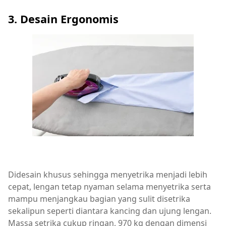
3. Desain Ergonomis
Didesain khusus sehingga menyetrika menjadi lebih
cepat, lengan tetap nyaman selama menyetrika serta
mampu menjangkau bagian yang sulit disetrika
sekalipun seperti diantara kancing dan ujung lengan.
Massa setrika cukup ringan, 970 kg dengan dimensi