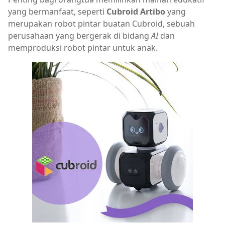
yang bermanfaat, seperti
Cubroid Artibo
yang
merupakan robot pintar buatan Cubroid, sebuah
perusahaan yang bergerak di bidang
AI
dan
memproduksi robot pintar untuk anak.