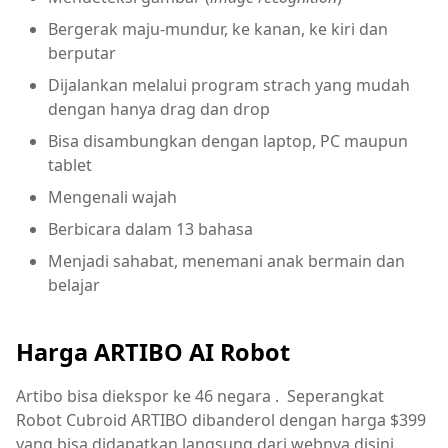
Bergerak maju-mundur, ke kanan, ke kiri dan
berputar
Dijalankan melalui program strach yang mudah
dengan hanya drag dan drop
Bisa disambungkan dengan laptop, PC maupun
tablet
Mengenali wajah
Berbicara dalam 13 bahasa
Menjadi sahabat, menemani anak bermain dan
belajar
Harga ARTIBO AI Robot
Artibo bisa diekspor ke 46 negara . Seperangkat
Robot Cubroid ARTIBO dibanderol dengan harga $399
yang bisa didapatkan langsung dari webnya disini