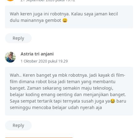
Wah keren juga ini robotnya. Kalau saya jaman kecil
dulu mainannya gembot 😀
Reply
Astria tri anjani
1 Oktober 2020 pukul 19.29
Wah.. Keren banget ya mbk robotnya. Jadi kayak di film-
film dimana robot bisa jadi teman yang membantu
banget. Zaman sekarang semakin maju teknologi,
belajar koding emang oenting dan menjanjikan banget.
Saya sempat tertarik tapi ternyata susah juga ya😂 baru
seminggu mencoba belajar udah nyerah aja
Reply