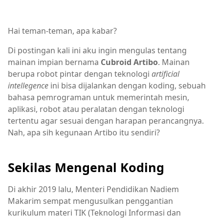
Hai teman-teman, apa kabar?
Di postingan kali ini aku ingin mengulas tentang
mainan impian bernama
Cubroid Artibo
. Mainan
berupa robot pintar dengan teknologi
artificial
intellegence
ini bisa dijalankan dengan koding, sebuah
bahasa pemrograman untuk memerintah mesin,
aplikasi, robot atau peralatan dengan teknologi
tertentu agar sesuai dengan harapan perancangnya.
Nah, apa sih kegunaan Artibo itu sendiri?
Sekilas Mengenal Koding
Di akhir 2019 lalu, Menteri Pendidikan Nadiem
Makarim sempat mengusulkan penggantian
kurikulum materi TIK (Teknologi Informasi dan