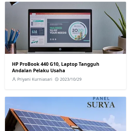
HP ProBook 440 G10, Laptop Tangguh
Andalan Pelaku Usaha
Priyani Kurniasari
2023/10/29