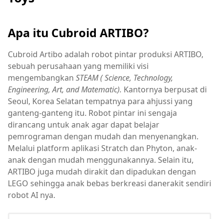
Apa itu Cubroid ARTIBO?
Cubroid Artibo adalah robot pintar produksi ARTIBO,
sebuah perusahaan yang memiliki visi
mengembangkan
STEAM ( Science, Technology,
Engineering, Art, and Matematic).
Kantornya berpusat di
Seoul, Korea Selatan tempatnya para ahjussi yang
ganteng-ganteng itu. Robot pintar ini sengaja
dirancang untuk anak agar dapat belajar
pemrograman dengan mudah dan menyenangkan.
Melalui platform aplikasi Stratch dan Phyton, anak-
anak dengan mudah menggunakannya. Selain itu,
ARTIBO juga mudah dirakit dan dipadukan dengan
LEGO sehingga anak bebas berkreasi danerakit sendiri
robot AI nya.