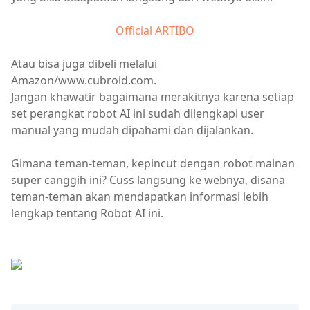
Official ARTIBO
Atau bisa juga dibeli melalui
Amazon/www.cubroid.com.
Jangan khawatir bagaimana merakitnya karena setiap
set perangkat robot AI ini sudah dilengkapi user
manual yang mudah dipahami dan dijalankan.
Gimana teman-teman, kepincut dengan robot mainan
super canggih ini? Cuss langsung ke webnya, disana
teman-teman akan mendapatkan informasi lebih
lengkap tentang Robot AI ini.