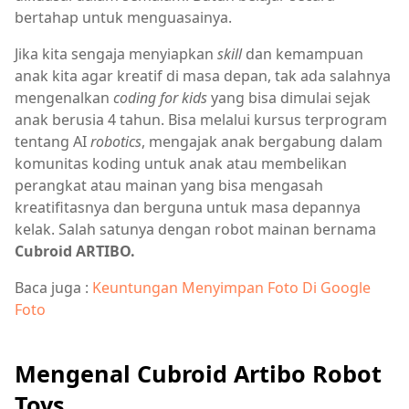
bertahap untuk menguasainya.
Jika kita sengaja menyiapkan
skill
dan kemampuan
anak kita agar kreatif di masa depan, tak ada salahnya
mengenalkan
coding for kids
yang bisa dimulai sejak
anak berusia 4 tahun. Bisa melalui kursus terprogram
tentang AI
robotics
, mengajak anak bergabung dalam
komunitas koding untuk anak atau membelikan
perangkat atau mainan yang bisa mengasah
kreatifitasnya dan berguna untuk masa depannya
kelak. Salah satunya dengan robot mainan bernama
Cubroid ARTIBO.
Baca juga :
Keuntungan Menyimpan Foto Di Google
Foto
Mengenal Cubroid Artibo Robot
Toys