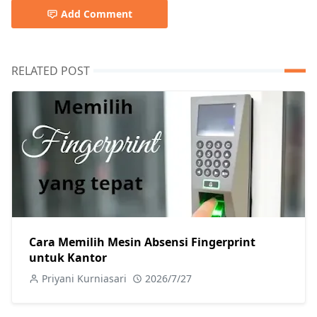
Add Comment
RELATED POST
Cara Memilih Mesin Absensi Fingerprint
untuk Kantor
Priyani Kurniasari
2026/7/27