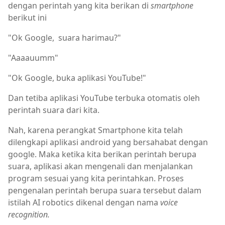
dengan perintah yang kita berikan di
smartphone
berikut ini
"Ok Google, suara harimau?"
"Aaaauumm"
"Ok Google, buka aplikasi YouTube!"
Dan tetiba aplikasi YouTube terbuka otomatis oleh
perintah suara dari kita.
Nah, karena perangkat Smartphone kita telah
dilengkapi aplikasi android yang bersahabat dengan
google. Maka ketika kita berikan perintah berupa
suara, aplikasi akan mengenali dan menjalankan
program sesuai yang kita perintahkan. Proses
pengenalan perintah berupa suara tersebut dalam
istilah AI robotics dikenal dengan nama
voice
recognition.