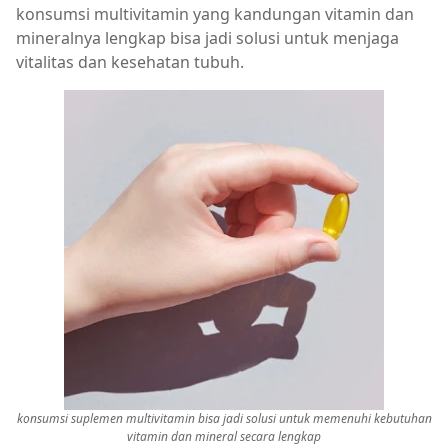
konsumsi multivitamin yang kandungan vitamin dan
mineralnya lengkap bisa jadi solusi untuk menjaga
vitalitas dan kesehatan tubuh.
konsumsi suplemen multivitamin bisa jadi solusi untuk memenuhi kebutuhan
vitamin dan mineral secara lengkap