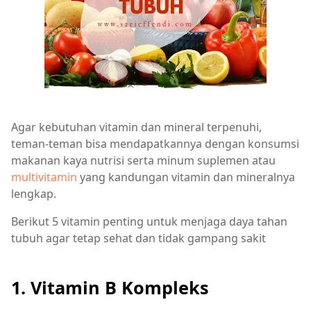
Agar kebutuhan vitamin dan mineral terpenuhi,
teman-teman bisa mendapatkannya dengan konsumsi
makanan kaya nutrisi serta minum suplemen atau
multivitamin
yang kandungan vitamin dan mineralnya
lengkap.
Berikut 5 vitamin penting untuk menjaga daya tahan
tubuh agar tetap sehat dan tidak gampang sakit
1. Vitamin B Kompleks