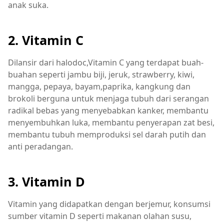
anak suka.
2. Vitamin C
Dilansir dari halodoc,Vitamin C yang terdapat buah-
buahan seperti jambu biji, jeruk, strawberry, kiwi,
mangga, pepaya, bayam,paprika, kangkung dan
brokoli berguna untuk menjaga tubuh dari serangan
radikal bebas yang menyebabkan kanker, membantu
menyembuhkan luka, membantu penyerapan zat besi,
membantu tubuh memproduksi sel darah putih dan
anti peradangan.
3. Vitamin D
Vitamin yang didapatkan dengan berjemur, konsumsi
sumber vitamin D seperti makanan olahan susu,