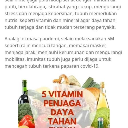
putih, berolahraga, istirahat yang cukup, mengurangi
stress dan menjaga kebersihan, tubuh memerlukan
nutrisi seperti vitamin dan mineral agar daya tahan
tubuh terjaga dan tidak mudah terserang penyakit.
Apalagi di masa pandemi, selain melaksanakan 5M
seperti rajin mencuci tangan, memakai masker,
menjaga jarak, menjauhi kerumunan dan mengurangi
mobilitas, imunitas tubuh juga perlu dijaga untuk
mencegah tubuh terkena paparan covid-19.