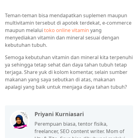
Teman-teman bisa mendapatkan suplemen maupun
multivitamin tersebut di apotek terdekat, e-commerce
maupun melalui
toko online vitamin
yang
menyediakan vitamin dan mineral sesuai dengan
kebutuhan tubuh.
Semoga kebutuhan vitamin dan mineral kita terpenuhi
ya sehingga tetap sehat dan daya tahan tubuh tetap
terjaga. Share yuk di kolom komentar, selain sumber
makanan yang saya sebutkan di atas, makanan
apalagi yang baik untuk menjaga daya tahan tubuh?
Priyani Kurniasari
Perempuan biasa, tentor fisika,
freelancer, SEO content writer. Mom of