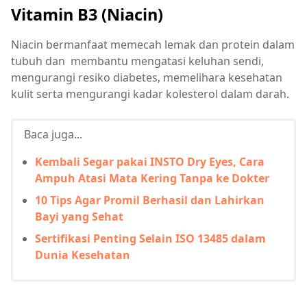
Vitamin B3 (Niacin)
Niacin bermanfaat memecah lemak dan protein dalam
tubuh dan membantu mengatasi keluhan sendi,
mengurangi resiko diabetes, memelihara kesehatan
kulit serta mengurangi kadar kolesterol dalam darah.
Baca juga...
Kembali Segar pakai INSTO Dry Eyes, Cara
Ampuh Atasi Mata Kering Tanpa ke Dokter
10 Tips Agar Promil Berhasil dan Lahirkan
Bayi yang Sehat
Sertifikasi Penting Selain ISO 13485 dalam
Dunia Kesehatan