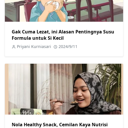
Gak Cuma Lezat, ini Alasan Pentingnya Susu
Formula untuk Si Kecil
Priyani Kurniasari
2024/9/11
Nola Healthy Snack, Cemilan Kaya Nutrisi