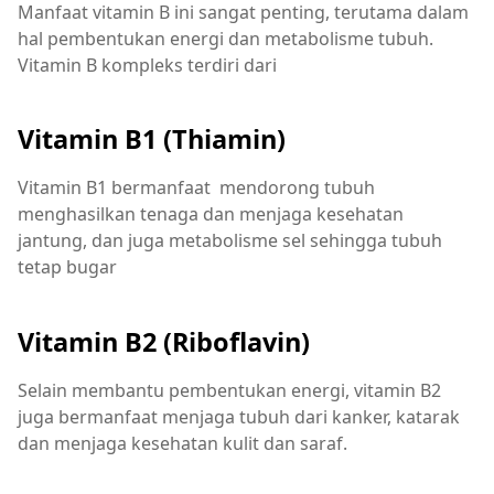
Manfaat vitamin B ini sangat penting, terutama dalam
hal pembentukan energi dan metabolisme tubuh.
Vitamin B kompleks terdiri dari
Vitamin B1 (Thiamin)
Vitamin B1 bermanfaat mendorong tubuh
menghasilkan tenaga dan menjaga kesehatan
jantung, dan juga metabolisme sel sehingga tubuh
tetap bugar
Vitamin B2 (Riboflavin)
Selain membantu pembentukan energi, vitamin B2
juga bermanfaat menjaga tubuh dari kanker, katarak
dan menjaga kesehatan kulit dan saraf.