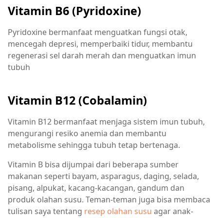
Vitamin B6 (Pyridoxine)
Pyridoxine bermanfaat menguatkan fungsi otak,
mencegah depresi, memperbaiki tidur, membantu
regenerasi sel darah merah dan menguatkan imun
tubuh
Vitamin B12 (Cobalamin)
Vitamin B12 bermanfaat menjaga sistem imun tubuh,
mengurangi resiko anemia dan membantu
metabolisme sehingga tubuh tetap bertenaga.
Vitamin B bisa dijumpai dari beberapa sumber
makanan seperti bayam, asparagus, daging, selada,
pisang, alpukat, kacang-kacangan, gandum dan
produk olahan susu. Teman-teman juga bisa membaca
tulisan saya tentang
resep olahan susu
agar anak-