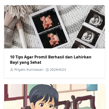
10 Tips Agar Promil Berhasil dan Lahirkan
Bayi yang Sehat
Priyani Kurniasari
2024/4/23