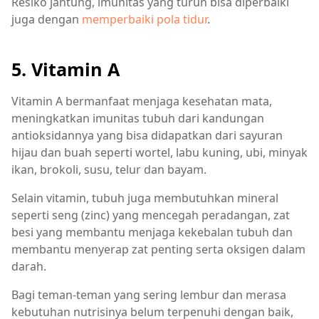
Resiko jantung, imunitas yang turun bisa diperbaiki
juga dengan
memperbaiki pola tidur
.
5. Vitamin A
Vitamin A bermanfaat menjaga kesehatan mata,
meningkatkan imunitas tubuh dari kandungan
antioksidannya yang bisa didapatkan dari sayuran
hijau dan buah seperti wortel, labu kuning, ubi, minyak
ikan, brokoli, susu, telur dan bayam.
Selain vitamin, tubuh juga membutuhkan mineral
seperti seng (zinc) yang mencegah peradangan, zat
besi yang membantu menjaga kekebalan tubuh dan
membantu menyerap zat penting serta oksigen dalam
darah.
Bagi teman-teman yang sering lembur dan merasa
kebutuhan nutrisinya belum terpenuhi dengan baik,