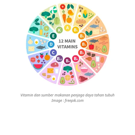
Vitamin dan sumber makanan penjaga daya tahan tubuh
Image : freepik.com