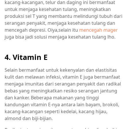
kacang-kacangan, telur dan daging ini bermanfaat
untuk menjaga kesehatan tulang, meningkatkan
produksi sel T yang membantu melindungi tubuh dari
serangan penyakit, menjaga kesehatan tulang dan
mencegah depresi. Oiya,selain itu
mencegah mager
juga bisa jadi solusi menjaga kesehatan tulang lho.
4. Vitamin E
Selain bermanfaat untuk kekenyalan dan elastisitas
kulit dan melawan infeksi, vitamin E juga bermanfaat
menjaga imunitas dari serangan penyakit dan radikal
bebas yang meningkatkan resiko serangan jantung
dan kanker. Beberapa makanan yang tinggi
kandungan vitamin E-nya antara lain bayam, brokoli,
kacang-kacangan seperti kedelai, kacang hijau,
almond dan biji-bijian.