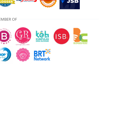
MBER OF