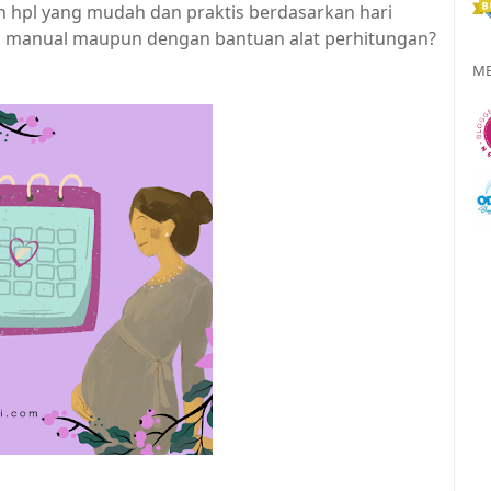
 hpl yang mudah dan praktis berdasarkan hari
ra manual maupun dengan bantuan alat perhitungan?
ME