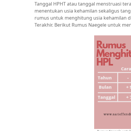
Tanggal HPHT atau tanggal menstruasi ter
menentukan usia kehamilan sekaligus tang
rumus untuk menghitung usia kehamilan 
Terakhir. Berikut Rumus Naegele untuk me