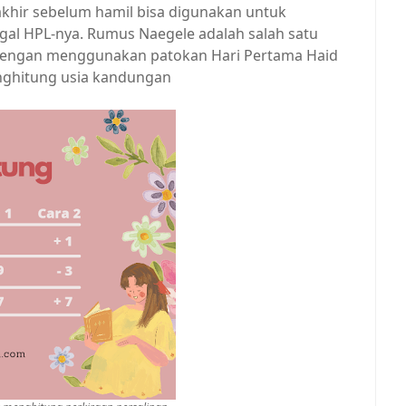
akhir sebelum hamil bisa digunakan untuk
gal HPL-nya. Rumus Naegele adalah salah satu
dengan menggunakan patokan Hari Pertama Haid
nghitung usia kandungan