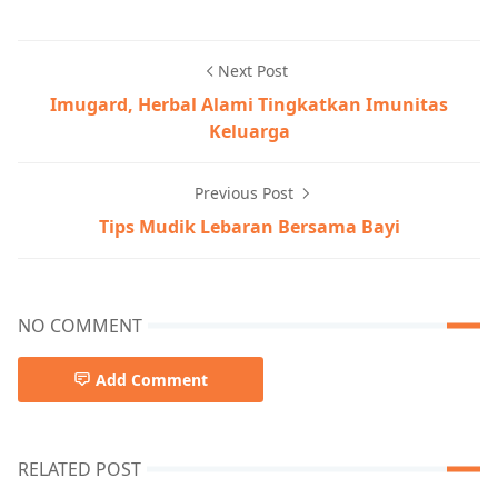
Next Post
Imugard, Herbal Alami Tingkatkan Imunitas
Keluarga
Previous Post
Tips Mudik Lebaran Bersama Bayi
NO COMMENT
Add Comment
RELATED POST