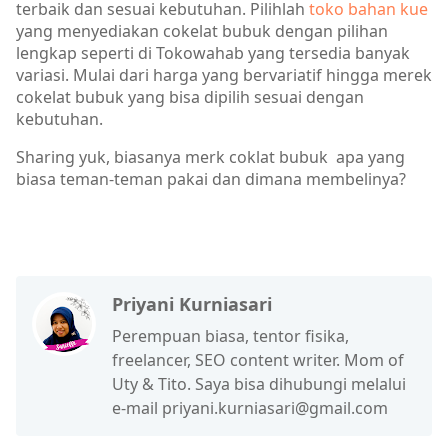
terbaik dan sesuai kebutuhan. Pilihlah
toko bahan kue
yang menyediakan cokelat bubuk dengan pilihan
lengkap seperti di Tokowahab yang tersedia banyak
variasi. Mulai dari harga yang bervariatif hingga merek
cokelat bubuk yang bisa dipilih sesuai dengan
kebutuhan.
Sharing yuk, biasanya merk coklat bubuk apa yang
biasa teman-teman pakai dan dimana membelinya?
Priyani Kurniasari
Perempuan biasa, tentor fisika,
freelancer, SEO content writer. Mom of
Uty & Tito. Saya bisa dihubungi melalui
e-mail priyani.kurniasari@gmail.com