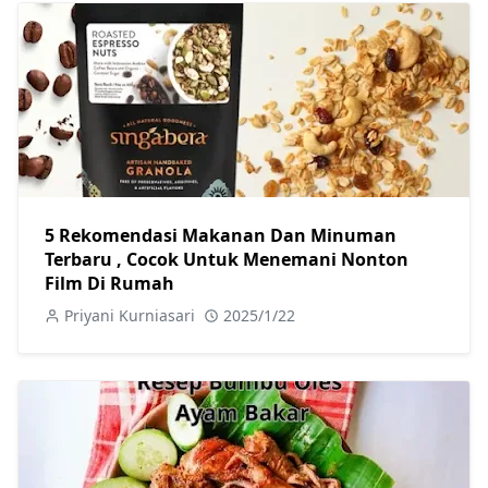
5 Rekomendasi Makanan Dan Minuman
Terbaru , Cocok Untuk Menemani Nonton
Film Di Rumah
Priyani Kurniasari
2025/1/22