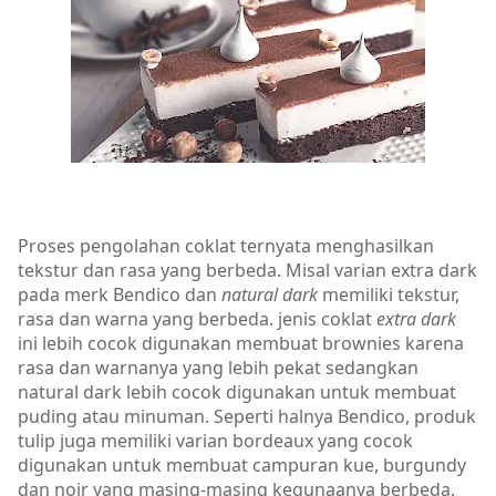
Proses pengolahan coklat ternyata menghasilkan
tekstur dan rasa yang berbeda. Misal varian extra dark
pada merk Bendico dan
natural dark
memiliki tekstur,
rasa dan warna yang berbeda. jenis coklat
extra dark
ini lebih cocok digunakan membuat brownies karena
rasa dan warnanya yang lebih pekat sedangkan
natural dark lebih cocok digunakan untuk membuat
puding atau minuman. Seperti halnya Bendico, produk
tulip juga memiliki varian bordeaux yang cocok
digunakan untuk membuat campuran kue, burgundy
dan noir yang masing-masing kegunaanya berbeda.