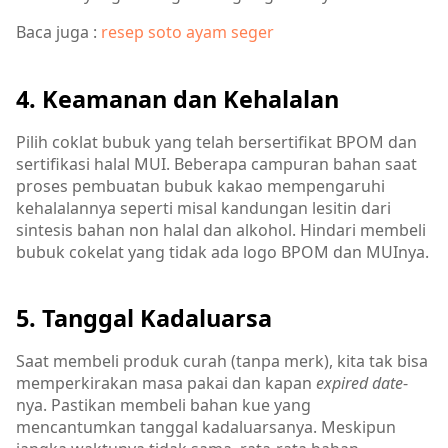
Baca juga :
resep soto ayam seger
4. Keamanan dan Kehalalan
Pilih coklat bubuk yang telah bersertifikat BPOM dan
sertifikasi halal MUI. Beberapa campuran bahan saat
proses pembuatan bubuk kakao mempengaruhi
kehalalannya seperti misal kandungan lesitin dari
sintesis bahan non halal dan alkohol. Hindari membeli
bubuk cokelat yang tidak ada logo BPOM dan MUInya.
5. Tanggal Kadaluarsa
Saat membeli produk curah (tanpa merk), kita tak bisa
memperkirakan masa pakai dan kapan
expired date
-
nya. Pastikan membeli bahan kue yang
mencantumkan tanggal kadaluarsanya. Meskipun