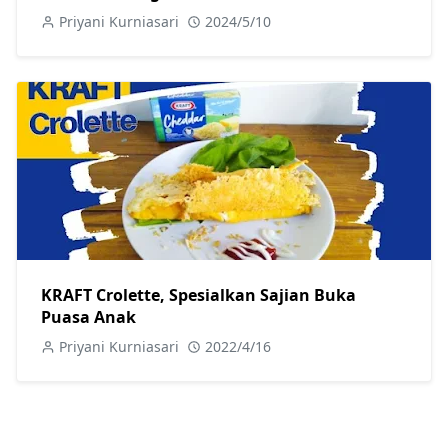
Priyani Kurniasari
2024/5/10
KRAFT Crolette, Spesialkan Sajian Buka
Puasa Anak
Priyani Kurniasari
2022/4/16