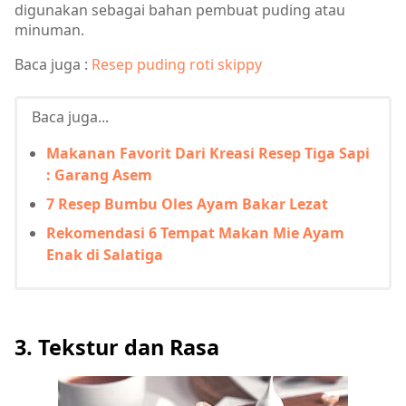
digunakan sebagai bahan pembuat puding atau
minuman.
Baca juga :
Resep puding roti skippy
Baca juga...
Makanan Favorit Dari Kreasi Resep Tiga Sapi
: Garang Asem
7 Resep Bumbu Oles Ayam Bakar Lezat
Rekomendasi 6 Tempat Makan Mie Ayam
Enak di Salatiga
3. Tekstur dan Rasa