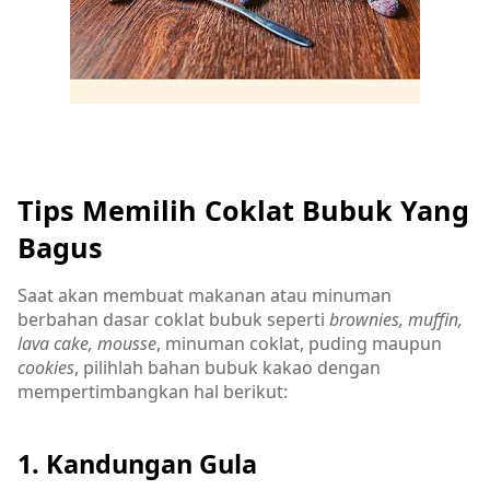
Tips Memilih Coklat Bubuk Yang
Bagus
Saat akan membuat makanan atau minuman
berbahan dasar coklat bubuk seperti
brownies, muffin,
lava cake, mousse
, minuman coklat, puding maupun
cookies
, pilihlah bahan bubuk kakao dengan
mempertimbangkan hal berikut:
1. Kandungan Gula