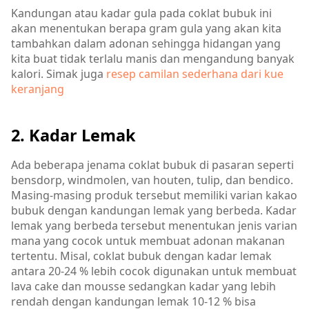
Kandungan atau kadar gula pada coklat bubuk ini
akan menentukan berapa gram gula yang akan kita
tambahkan dalam adonan sehingga hidangan yang
kita buat tidak terlalu manis dan mengandung banyak
kalori. Simak juga
resep camilan sederhana dari kue
keranjang
2. Kadar Lemak
Ada beberapa jenama coklat bubuk di pasaran seperti
bensdorp, windmolen, van houten, tulip, dan bendico.
Masing-masing produk tersebut memiliki varian kakao
bubuk dengan kandungan lemak yang berbeda. Kadar
lemak yang berbeda tersebut menentukan jenis varian
mana yang cocok untuk membuat adonan makanan
tertentu. Misal, coklat bubuk dengan kadar lemak
antara 20-24 % lebih cocok digunakan untuk membuat
lava cake dan mousse sedangkan kadar yang lebih
rendah dengan kandungan lemak 10-12 % bisa