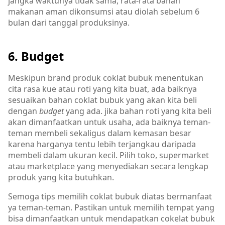
jangka waktunya tidak sama, rata-rata bahan
makanan aman dikonsumsi atau diolah sebelum 6
bulan dari tanggal produksinya.
6. Budget
Meskipun brand produk coklat bubuk menentukan
cita rasa kue atau roti yang kita buat, ada baiknya
sesuaikan bahan coklat bubuk yang akan kita beli
dengan
budget
yang ada. jika bahan roti yang kita beli
akan dimanfaatkan untuk usaha, ada baiknya teman-
teman membeli sekaligus dalam kemasan besar
karena harganya tentu lebih terjangkau daripada
membeli dalam ukuran kecil. Pilih toko, supermarket
atau marketplace yang menyediakan secara lengkap
produk yang kita butuhkan.
Semoga tips memilih coklat bubuk diatas bermanfaat
ya teman-teman. Pastikan untuk memilih tempat yang
bisa dimanfaatkan untuk mendapatkan cokelat bubuk