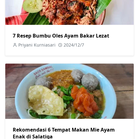
7 Resep Bumbu Oles Ayam Bakar Lezat
Priyani Kurniasari
2024/12/7
Rekomendasi 6 Tempat Makan Mie Ayam
Enak di Salatiga