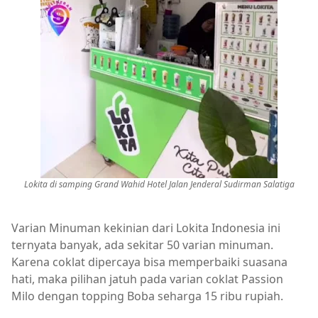
Lokita di samping Grand Wahid Hotel Jalan Jenderal Sudirman Salatiga
Varian Minuman kekinian dari Lokita Indonesia ini
ternyata banyak, ada sekitar 50 varian minuman.
Karena coklat dipercaya bisa memperbaiki suasana
hati, maka pilihan jatuh pada varian coklat Passion
Milo dengan topping Boba seharga 15 ribu rupiah.