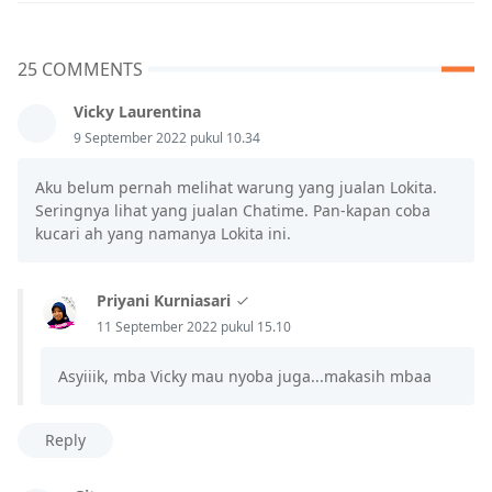
25 COMMENTS
Vicky Laurentina
9 September 2022 pukul 10.34
Aku belum pernah melihat warung yang jualan Lokita.
Seringnya lihat yang jualan Chatime. Pan-kapan coba
kucari ah yang namanya Lokita ini.
Priyani Kurniasari
11 September 2022 pukul 15.10
Asyiiik, mba Vicky mau nyoba juga...makasih mbaa
Reply