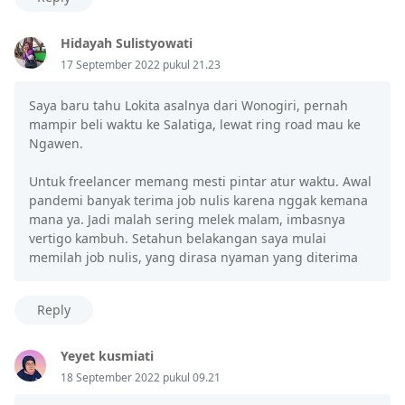
Hidayah Sulistyowati
17 September 2022 pukul 21.23
Saya baru tahu Lokita asalnya dari Wonogiri, pernah
mampir beli waktu ke Salatiga, lewat ring road mau ke
Ngawen.
Untuk freelancer memang mesti pintar atur waktu. Awal
pandemi banyak terima job nulis karena nggak kemana
mana ya. Jadi malah sering melek malam, imbasnya
vertigo kambuh. Setahun belakangan saya mulai
memilah job nulis, yang dirasa nyaman yang diterima
Reply
Yeyet kusmiati
18 September 2022 pukul 09.21