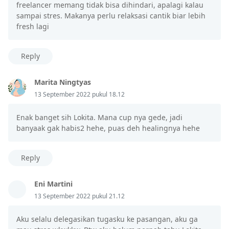
freelancer memang tidak bisa dihindari, apalagi kalau
sampai stres. Makanya perlu relaksasi cantik biar lebih
fresh lagi
Reply
Marita Ningtyas
13 September 2022 pukul 18.12
Enak banget sih Lokita. Mana cup nya gede, jadi
banyaak gak habis2 hehe, puas deh healingnya hehe
Reply
Eni Martini
13 September 2022 pukul 21.12
Aku selalu delegasikan tugasku ke pasangan, aku ga