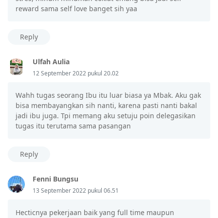
reward sama self love banget sih yaa
Reply
Ulfah Aulia
12 September 2022 pukul 20.02
Wahh tugas seorang Ibu itu luar biasa ya Mbak. Aku gak
bisa membayangkan sih nanti, karena pasti nanti bakal
jadi ibu juga. Tpi memang aku setuju poin delegasikan
tugas itu terutama sama pasangan
Reply
Fenni Bungsu
13 September 2022 pukul 06.51
Hecticnya pekerjaan baik yang full time maupun