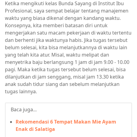
Ketika mengikuti kelas Bunda Sayang di Institut Ibu
Profesional, saya sempat belajar tentang manajemen
waktu yang biasa dikenal dengan kandang waktu.
Konsepnya, kita memberi batasan diri untuk
mengerjakan satu macam pekerjaan di waktu tertentu
dan berhenti jika waktunya habis. Jika tugas tersebut
belum selesai, kita bisa melanjutkannya di waktu lain
yang telah kita atur. Misal, waktu melipat dan
menyetrika baju berlangsung 1 jam di jam 9.00 - 10.00
pagi. Maka ketika tugas tersebut belum selesai, bisa
dilanjutkan di jam senggang, misal jam 13.30 ketika
anak sudah tidur siang dan sebelum melanjutkan
tugas lainnya.
Baca juga...
Rekomendasi 6 Tempat Makan Mie Ayam
Enak di Salatiga