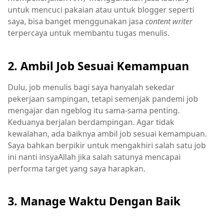
untuk mencuci pakaian atau untuk blogger seperti
saya, bisa banget menggunakan jasa
content writer
terpercaya untuk membantu tugas menulis.
2. Ambil Job Sesuai Kemampuan
Dulu, job menulis bagi saya hanyalah sekedar
pekerjaan sampingan, tetapi semenjak pandemi job
mengajar dan ngeblog itu sama-sama penting.
Keduanya berjalan berdampingan. Agar tidak
kewalahan, ada baiknya ambil job sesuai kemampuan.
Saya bahkan berpikir untuk mengakhiri salah satu job
ini nanti insyaAllah jika salah satunya mencapai
performa target yang saya harapkan.
3. Manage Waktu Dengan Baik