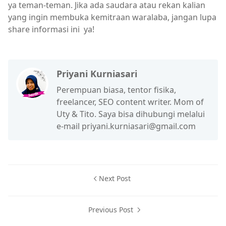
ya teman-teman. Jika ada saudara atau rekan kalian
yang ingin membuka kemitraan waralaba, jangan lupa
share informasi ini ya!
Priyani Kurniasari
Perempuan biasa, tentor fisika,
freelancer, SEO content writer. Mom of
Uty & Tito. Saya bisa dihubungi melalui
e-mail priyani.kurniasari@gmail.com
Next Post
Previous Post