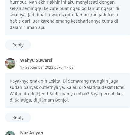
burnout. Nah akhir akhir ini aku menyiasati dengan
sekali seminggu ke cafe buat ngeblog lanjut ngajar di
sorenya. Jadi buat rewards gitu dan pikiran jadi fresh
habis dari luar karena emang kesehariannya cuma di
dalam rumah aja.
Reply
Wahyu Suwarsi
17 September 2022 pukul 17.08
Kayaknya enak nih Lokita. Di Semarang mungkin juga
sudah banyak outletnya ya. Kalau di Salatiga dekat Hotel
Wahid itu di jl Jend Sudirman ya mbak? Saya pernah kos
di Salatiga, di jl Imam Bonjol.
Reply
Nur Asiyah