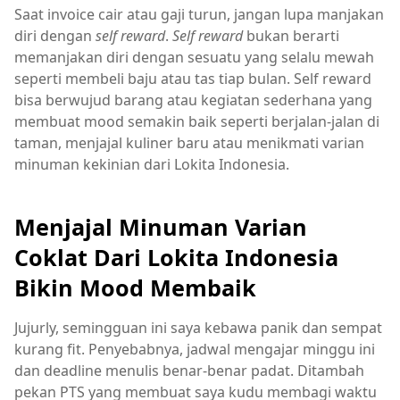
Saat invoice cair atau gaji turun, jangan lupa manjakan
diri dengan
self reward
.
Self reward
bukan berarti
memanjakan diri dengan sesuatu yang selalu mewah
seperti membeli baju atau tas tiap bulan. Self reward
bisa berwujud barang atau kegiatan sederhana yang
membuat mood semakin baik seperti berjalan-jalan di
taman, menjajal kuliner baru atau menikmati varian
minuman kekinian dari Lokita Indonesia.
Menjajal Minuman Varian
Coklat Dari Lokita Indonesia
Bikin Mood Membaik
Jujurly, semingguan ini saya kebawa panik dan sempat
kurang fit. Penyebabnya, jadwal mengajar minggu ini
dan deadline menulis benar-benar padat. Ditambah
pekan PTS yang membuat saya kudu membagi waktu