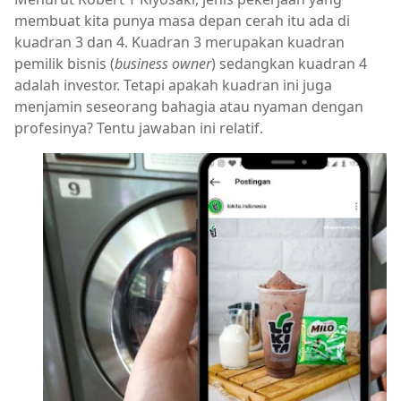
membuat kita punya masa depan cerah itu ada di
kuadran 3 dan 4. Kuadran 3 merupakan kuadran
pemilik bisnis (
business owner
) sedangkan kuadran 4
adalah investor. Tetapi apakah kuadran ini juga
menjamin seseorang bahagia atau nyaman dengan
profesinya? Tentu jawaban ini relatif.