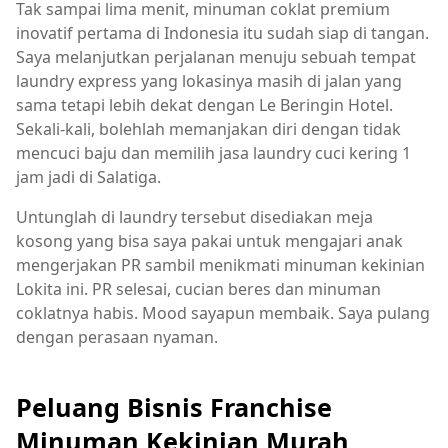
Tak sampai lima menit, minuman coklat premium
inovatif pertama di Indonesia itu sudah siap di tangan.
Saya melanjutkan perjalanan menuju sebuah tempat
laundry express yang lokasinya masih di jalan yang
sama tetapi lebih dekat dengan Le Beringin Hotel.
Sekali-kali, bolehlah memanjakan diri dengan tidak
mencuci baju dan memilih jasa laundry cuci kering 1
jam jadi di Salatiga.
Untunglah di laundry tersebut disediakan meja
kosong yang bisa saya pakai untuk mengajari anak
mengerjakan PR sambil menikmati minuman kekinian
Lokita ini. PR selesai, cucian beres dan minuman
coklatnya habis. Mood sayapun membaik. Saya pulang
dengan perasaan nyaman.
Peluang Bisnis Franchise
Minuman Kekinian Murah