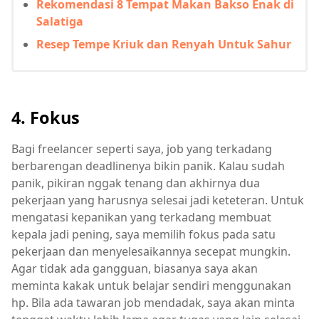
Rekomendasi 8 Tempat Makan Bakso Enak di
Salatiga
Resep Tempe Kriuk dan Renyah Untuk Sahur
4. Fokus
Bagi freelancer seperti saya, job yang terkadang
berbarengan deadlinenya bikin panik. Kalau sudah
panik, pikiran nggak tenang dan akhirnya dua
pekerjaan yang harusnya selesai jadi keteteran. Untuk
mengatasi kepanikan yang terkadang membuat
kepala jadi pening, saya memilih fokus pada satu
pekerjaan dan menyelesaikannya secepat mungkin.
Agar tidak ada gangguan, biasanya saya akan
meminta kakak untuk belajar sendiri menggunakan
hp. Bila ada tawaran job mendadak, saya akan minta