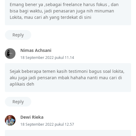
Emang bener ya ,sebagai freelance harus fokus , dan
bisa bagi waktu, jadi penasaran juga nih minuman
Lokita, mau cari ah yang terdekat di sini
Reply
Nimas Achsani
18 September 2022 pukul 11.14
Sejak beberapa temen kasih testimoni bagus soal lokita,
aku juga jadi pensaran mbak hahaha nanti mau cari di
aplikais deh
Reply
Dewi Rieka
18 September 2022 pukul 12.57