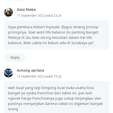
Kata Nieke
11 September 2022 pukul 23.24
Saya pembaca Robert Kiyosaki. Bagus emang prinsip-
prinsipnya. Soal work life balance itu penting banget.
Pekerja di ibu kota sering kesulitan dalam hal life
balance. Bdw Lokita ini belum ada di Surabaya ya?
Reply
Antung apriana
12 September 2022 pukul 10.22
wah buat yang lagi bingung buat buka usaha bisa
banget ya nyoba franchise dari lokita ini. pas tadi
ngecek harga franchisenya juga cukup terjangkau dan
pastinya menjanjikan karena coklat ini digemari banyak
orang