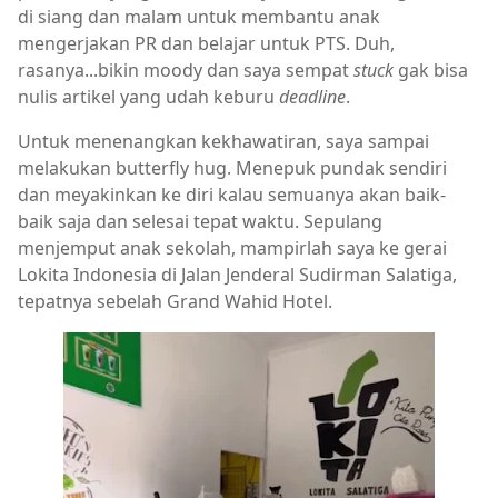
di siang dan malam untuk membantu anak
mengerjakan PR dan belajar untuk PTS. Duh,
rasanya...bikin moody dan saya sempat
stuck
gak bisa
nulis artikel yang udah keburu
deadline
.
Untuk menenangkan kekhawatiran, saya sampai
melakukan butterfly hug. Menepuk pundak sendiri
dan meyakinkan ke diri kalau semuanya akan baik-
baik saja dan selesai tepat waktu. Sepulang
menjemput anak sekolah, mampirlah saya ke gerai
Lokita Indonesia di Jalan Jenderal Sudirman Salatiga,
tepatnya sebelah Grand Wahid Hotel.