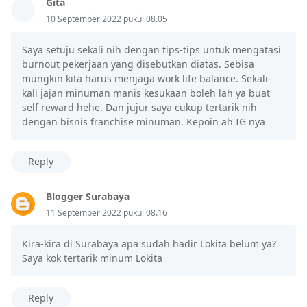
Gita
10 September 2022 pukul 08.05
Saya setuju sekali nih dengan tips-tips untuk mengatasi
burnout pekerjaan yang disebutkan diatas. Sebisa
mungkin kita harus menjaga work life balance. Sekali-
kali jajan minuman manis kesukaan boleh lah ya buat
self reward hehe. Dan jujur saya cukup tertarik nih
dengan bisnis franchise minuman. Kepoin ah IG nya
Reply
Blogger Surabaya
11 September 2022 pukul 08.16
Kira-kira di Surabaya apa sudah hadir Lokita belum ya?
Saya kok tertarik minum Lokita
Reply