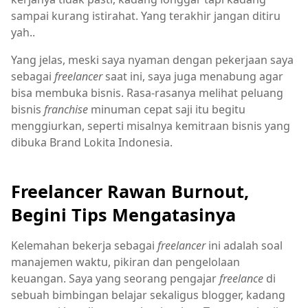
sampai kurang istirahat. Yang terakhir jangan ditiru
yah..
Yang jelas, meski saya nyaman dengan pekerjaan saya
sebagai
freelancer
saat ini, saya juga menabung agar
bisa membuka bisnis. Rasa-rasanya melihat peluang
bisnis
franchise
minuman cepat saji itu begitu
menggiurkan, seperti misalnya kemitraan bisnis yang
dibuka Brand Lokita Indonesia.
Freelancer Rawan Burnout,
Begini Tips Mengatasinya
Kelemahan bekerja sebagai
freelancer
ini adalah soal
manajemen waktu, pikiran dan pengelolaan
keuangan. Saya yang seorang pengajar
freelance
di
sebuah bimbingan belajar sekaligus blogger, kadang