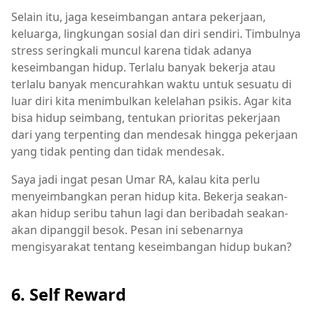
Selain itu, jaga keseimbangan antara pekerjaan,
keluarga, lingkungan sosial dan diri sendiri. Timbulnya
stress seringkali muncul karena tidak adanya
keseimbangan hidup. Terlalu banyak bekerja atau
terlalu banyak mencurahkan waktu untuk sesuatu di
luar diri kita menimbulkan kelelahan psikis. Agar kita
bisa hidup seimbang, tentukan prioritas pekerjaan
dari yang terpenting dan mendesak hingga pekerjaan
yang tidak penting dan tidak mendesak.
Saya jadi ingat pesan Umar RA, kalau kita perlu
menyeimbangkan peran hidup kita. Bekerja seakan-
akan hidup seribu tahun lagi dan beribadah seakan-
akan dipanggil besok. Pesan ini sebenarnya
mengisyarakat tentang keseimbangan hidup bukan?
6. Self Reward