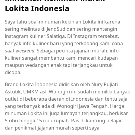
Lokita Indonesia
Saya tahu soal minuman kekinian Lokita ini karena
sering melintas di JendSud dan sering mantengin
instagram kuliner Salatiga. Di Instagram tersebut,
banyak info kuliner baru yang terkadang kami coba
saat
weekend
. Sebagai pecinta jajanan murah, info
kuliner sangat membantu kami mencari kudapan
maupun wedangan enak tapi terjangkau untuk
dicoba.
Brand Lokita Indonesia didirikan oleh Nury Pujiati
Astutik, UMKM asli Wonogiri ini sudah memiliki banyak
outlet di beberapa daerah di Indonesia dan tentu saja
yang terbanyak ada di Wonogiri Jawa Tengah. Harga
minuman Lokita ini juga lumayan terjangkau, berkisar
5 ribu hingga 15 ribu rupiah. Pas di kantong pelajar
dan penikmat jajanan murah seperti saya.