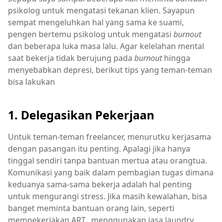
psikolog untuk mengatasi tekanan klien. Sayapun
sempat mengeluhkan hal yang sama ke suami,
pengen bertemu psikolog untuk mengatasi
burnout
dan beberapa luka masa lalu. Agar kelelahan mental
saat bekerja tidak berujung pada
burnout
hingga
menyebabkan depresi, berikut tips yang teman-teman
bisa lakukan
1. Delegasikan Pekerjaan
Untuk teman-teman freelancer, menurutku kerjasama
dengan pasangan itu penting. Apalagi jika hanya
tinggal sendiri tanpa bantuan mertua atau orangtua.
Komunikasi yang baik dalam pembagian tugas dimana
keduanya sama-sama bekerja adalah hal penting
untuk mengurangi stress. Jika masih kewalahan, bisa
banget meminta bantuan orang lain, seperti
mempekerjakan ART, menggunakan jasa laundry