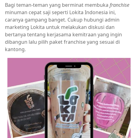
Bagi teman-teman yang berminat membuka
franchise
minuman cepat saji seperti Lokita Indonesia ini,
caranya gampang banget. Cukup hubungi admin
marketing Lokita untuk melakukan diskusi dan
bertanya tentang kerjasama kemitraan yang ingin
dibangun lalu pilih paket franchise yang sesuai di
kantong.