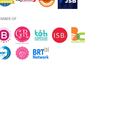
MBER OF