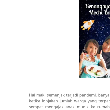
Hai mak, semenjak terjadi pandemi, banyak
ketika lonjakan jumlah warga yang terpa
sempat mengajak anak mudik ke rumah 