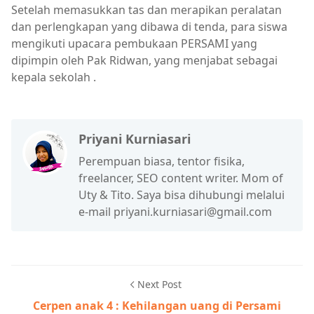
Setelah memasukkan tas dan merapikan peralatan
dan perlengkapan yang dibawa di tenda, para siswa
mengikuti upacara pembukaan PERSAMI yang
dipimpin oleh Pak Ridwan, yang menjabat sebagai
kepala sekolah .
Priyani Kurniasari
Perempuan biasa, tentor fisika,
freelancer, SEO content writer. Mom of
Uty & Tito. Saya bisa dihubungi melalui
e-mail priyani.kurniasari@gmail.com
Next Post
Cerpen anak 4 : Kehilangan uang di Persami