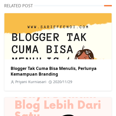
RELATED POST
Blogger Tak Cuma Bisa Menulis, Perlunya
Kemampuan Branding
Priyani Kurniasari
2020/11/29