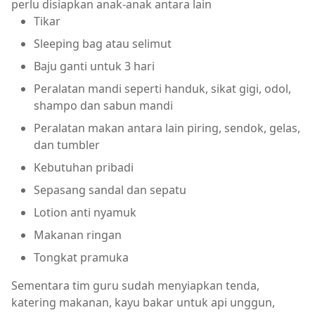
perlu disiapkan anak-anak antara lain
Tikar
Sleeping bag atau selimut
Baju ganti untuk 3 hari
Peralatan mandi seperti handuk, sikat gigi, odol,
shampo dan sabun mandi
Peralatan makan antara lain piring, sendok, gelas,
dan tumbler
Kebutuhan pribadi
Sepasang sandal dan sepatu
Lotion anti nyamuk
Makanan ringan
Tongkat pramuka
Sementara tim guru sudah menyiapkan tenda,
katering makanan, kayu bakar untuk api unggun,