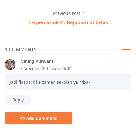
Previous Post
Cerpen anak 2 : Kejadian di kelas
1 COMMENTS
Nining Purwanti
3 November 2019 pukul 06.02
Jadi flasback ke zaman sekolah ya mbak.
Reply
Add Comment