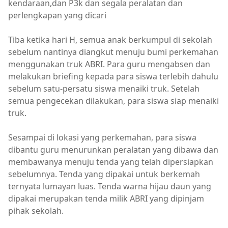
kendaraan,dan P3k dan segala peralatan dan
perlengkapan yang dicari
Tiba ketika hari H, semua anak berkumpul di sekolah
sebelum nantinya diangkut menuju bumi perkemahan
menggunakan truk ABRI. Para guru mengabsen dan
melakukan briefing kepada para siswa terlebih dahulu
sebelum satu-persatu siswa menaiki truk. Setelah
semua pengecekan dilakukan, para siswa siap menaiki
truk.
Sesampai di lokasi yang perkemahan, para siswa
dibantu guru menurunkan peralatan yang dibawa dan
membawanya menuju tenda yang telah dipersiapkan
sebelumnya. Tenda yang dipakai untuk berkemah
ternyata lumayan luas. Tenda warna hijau daun yang
dipakai merupakan tenda milik ABRI yang dipinjam
pihak sekolah.