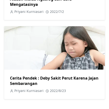
Mengatasinya
Priyani Kurniasari
2022/7/2
Cerita Pendek : Deby Sakit Perut Karena Jajan
Sembarangan
Priyani Kurniasari
2022/8/23