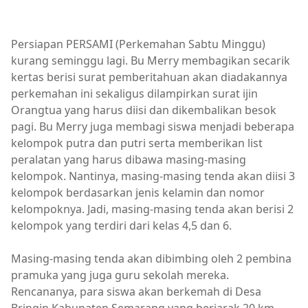
Persiapan PERSAMI (Perkemahan Sabtu Minggu)
kurang seminggu lagi. Bu Merry membagikan secarik
kertas berisi surat pemberitahuan akan diadakannya
perkemahan ini sekaligus dilampirkan surat ijin
Orangtua yang harus diisi dan dikembalikan besok
pagi. Bu Merry juga membagi siswa menjadi beberapa
kelompok putra dan putri serta memberikan list
peralatan yang harus dibawa masing-masing
kelompok. Nantinya, masing-masing tenda akan diisi 3
kelompok berdasarkan jenis kelamin dan nomor
kelompoknya. Jadi, masing-masing tenda akan berisi 2
kelompok yang terdiri dari kelas 4,5 dan 6.
Masing-masing tenda akan dibimbing oleh 2 pembina
pramuka yang juga guru sekolah mereka.
Rencananya, para siswa akan berkemah di Desa