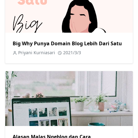
Big Why Punya Domain Blog Lebih Dari Satu
Priyani Kurniasari
2021/3/3
Alasan Malas Ngeblog dan Cara