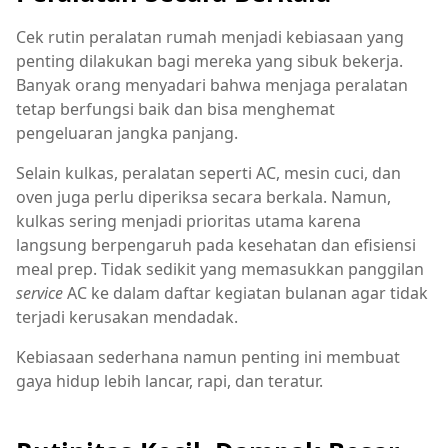
Cek rutin peralatan rumah menjadi kebiasaan yang
penting dilakukan bagi mereka yang sibuk bekerja.
Banyak orang menyadari bahwa menjaga peralatan
tetap berfungsi baik dan bisa menghemat
pengeluaran jangka panjang.
Selain kulkas, peralatan seperti AC, mesin cuci, dan
oven juga perlu diperiksa secara berkala. Namun,
kulkas sering menjadi prioritas utama karena
langsung berpengaruh pada kesehatan dan efisiensi
meal prep. Tidak sedikit yang memasukkan panggilan
service
AC ke dalam daftar kegiatan bulanan agar tidak
terjadi kerusakan mendadak.
Kebiasaan sederhana namun penting ini membuat
gaya hidup lebih lancar, rapi, dan teratur.