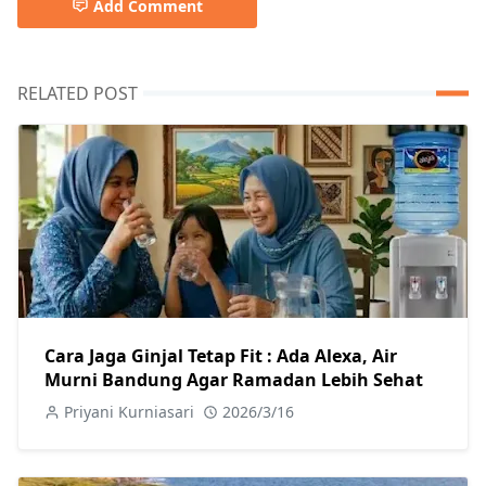
Add Comment
RELATED POST
Cara Jaga Ginjal Tetap Fit : Ada Alexa, Air
Murni Bandung Agar Ramadan Lebih Sehat
Priyani Kurniasari
2026/3/16