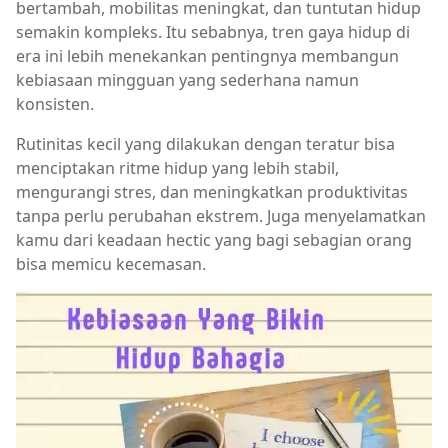
bertambah, mobilitas meningkat, dan tuntutan hidup
semakin kompleks. Itu sebabnya, tren gaya hidup di
era ini lebih menekankan pentingnya membangun
kebiasaan mingguan yang sederhana namun
konsisten.
Rutinitas kecil yang dilakukan dengan teratur bisa
menciptakan ritme hidup yang lebih stabil,
mengurangi stres, dan meningkatkan produktivitas
tanpa perlu perubahan ekstrem. Juga menyelamatkan
kamu dari keadaan hectic yang bagi sebagian orang
bisa memicu kecemasan.