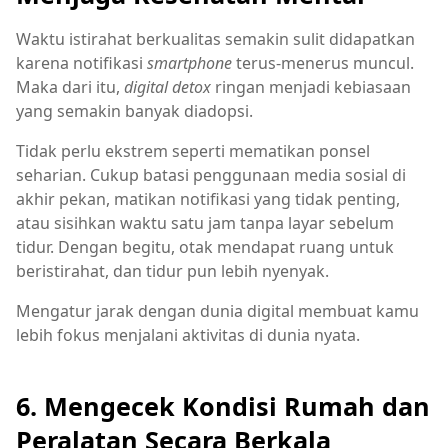
Waktu istirahat berkualitas semakin sulit didapatkan
karena notifikasi
smartphone
terus-menerus muncul.
Maka dari itu,
digital detox
ringan menjadi kebiasaan
yang semakin banyak diadopsi.
Tidak perlu ekstrem seperti mematikan ponsel
seharian. Cukup batasi penggunaan media sosial di
akhir pekan, matikan notifikasi yang tidak penting,
atau sisihkan waktu satu jam tanpa layar sebelum
tidur. Dengan begitu, otak mendapat ruang untuk
beristirahat, dan tidur pun lebih nyenyak.
Mengatur jarak dengan dunia digital membuat kamu
lebih fokus menjalani aktivitas di dunia nyata.
6. Mengecek Kondisi Rumah dan
Peralatan Secara Berkala