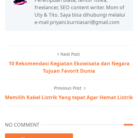
freelancer, SEO content writer. Mom of
Uty & Tito. Saya bisa dihubungi melalui
e-mail priyani.kurniasari@gmail.com
Next Post
10 Rekomendasi Kegiatan Ekowisata dan Negara
Tujuan Favorit Dunia
Previous Post
Memilih Kabel Listrik Yang tepat Agar Hemat Listrik
NO COMMENT