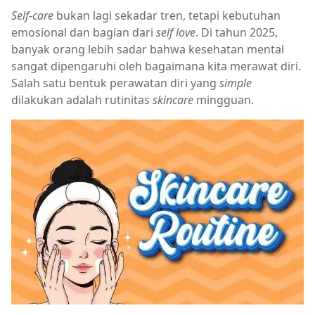
Self-care
bukan lagi sekadar tren, tetapi kebutuhan
emosional dan bagian dari
self love
. Di tahun 2025,
banyak orang lebih sadar bahwa kesehatan mental
sangat dipengaruhi oleh bagaimana kita merawat diri.
Salah satu bentuk perawatan diri yang
simple
dilakukan adalah rutinitas
skincare
mingguan.