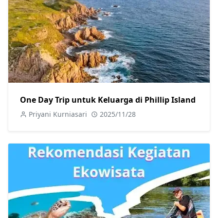
One Day Trip untuk Keluarga di Phillip Island
Priyani Kurniasari
2025/11/28