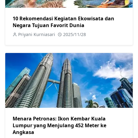
10 Rekomendasi Kegiatan Ekowisata dan
Negara Tujuan Favorit Dunia
Priyani Kurniasari
2025/11/28
Menara Petronas: Ikon Kembar Kuala
Lumpur yang Menjulang 452 Meter ke
Angkasa