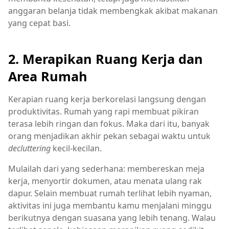
anggaran belanja tidak membengkak akibat makanan
yang cepat basi.
2. Merapikan Ruang Kerja dan
Area Rumah
Kerapian ruang kerja berkorelasi langsung dengan
produktivitas. Rumah yang rapi membuat pikiran
terasa lebih ringan dan fokus. Maka dari itu, banyak
orang menjadikan akhir pekan sebagai waktu untuk
decluttering
kecil-kecilan.
Mulailah dari yang sederhana: membereskan meja
kerja, menyortir dokumen, atau menata ulang rak
dapur. Selain membuat rumah terlihat lebih nyaman,
aktivitas ini juga membantu kamu menjalani minggu
berikutnya dengan suasana yang lebih tenang. Walau