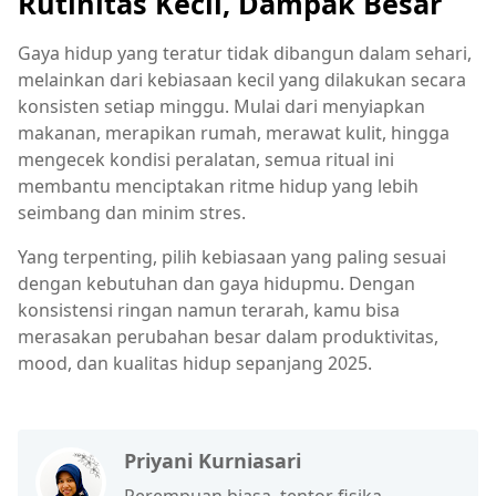
Rutinitas Kecil, Dampak Besar
Gaya hidup yang teratur tidak dibangun dalam sehari,
melainkan dari kebiasaan kecil yang dilakukan secara
konsisten setiap minggu. Mulai dari menyiapkan
makanan, merapikan rumah, merawat kulit, hingga
mengecek kondisi peralatan, semua ritual ini
membantu menciptakan ritme hidup yang lebih
seimbang dan minim stres.
Yang terpenting, pilih kebiasaan yang paling sesuai
dengan kebutuhan dan gaya hidupmu. Dengan
konsistensi ringan namun terarah, kamu bisa
merasakan perubahan besar dalam produktivitas,
mood, dan kualitas hidup sepanjang 2025.
Priyani Kurniasari
Perempuan biasa, tentor fisika,