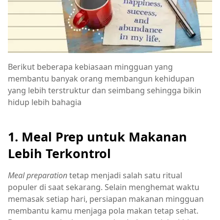
Berikut beberapa kebiasaan mingguan yang
membantu banyak orang membangun kehidupan
yang lebih terstruktur dan seimbang sehingga bikin
hidup lebih bahagia
1. Meal Prep untuk Makanan
Lebih Terkontrol
Meal preparation
tetap menjadi salah satu ritual
populer di saat sekarang. Selain menghemat waktu
memasak setiap hari, persiapan makanan mingguan
membantu kamu menjaga pola makan tetap sehat.