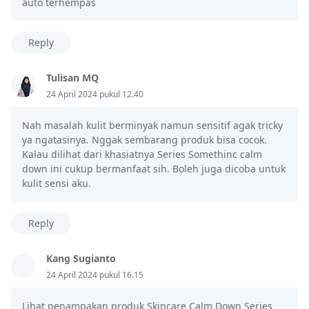
auto terhempas
Reply
Tulisan MQ
24 April 2024 pukul 12.40
Nah masalah kulit berminyak namun sensitif agak tricky
ya ngatasinya. Nggak sembarang produk bisa cocok.
Kalau dilihat dari khasiatnya Series Somethinc calm
down ini cukup bermanfaat sih. Boleh juga dicoba untuk
kulit sensi aku.
Reply
Kang Sugianto
24 April 2024 pukul 16.15
Lihat penampakan produk Skincare Calm Down Series