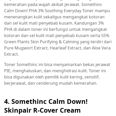
kemerahan pada wajah akibat jerawat. Somethinc
Calm Down! PHA 3% Soothing Everyday Toner mampu
menenangkan kulit sekaligus mengangkat kotoran
dan sel kulit mati penyebab kusam. Kandungan 3%
PHA di dalam toner ini berfungsi untuk mengangkat
kotoran dan sel kulit mati penyebab kusam serta 55%
Green Plants Skin Purifying & Calming yang terdiri dari
Pure Mugwort Extract, Hearleaf Extract, dan Aloe Vera
Extract.
Toner Somethinc ini bisa menyamarkan bekas jerawat
PIE, menghaluskan, dan menghidrasi kulit. Toner ini
bisa digunakan oleh pemilik kulit kering, sensitif,
berjerawat, dan cenderung mudah kemerahan.
4.
Somethinc Calm Down!
Skinpair R-Cover Cream