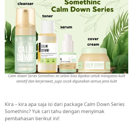
Calm down! Series Somethinc ini selain bisa dipakai untuk mengatasi kulit
sensitif dan berjerawat, juga cocok digunakan semua jenis kulit
Kira – kira apa saja isi dari package Calm Down Series
Somethinc? Yuk cari tahu dengan menyimak
pembahasan berikut ini!