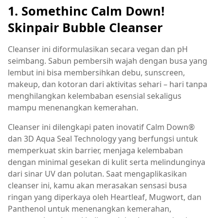
1.
Somethinc Calm Down!
Skinpair Bubble Cleanser
Cleanser ini diformulasikan secara vegan dan pH
seimbang. Sabun pembersih wajah dengan busa yang
lembut ini bisa membersihkan debu, sunscreen,
makeup, dan kotoran dari aktivitas sehari – hari tanpa
menghilangkan kelembaban esensial sekaligus
mampu menenangkan kemerahan.
Cleanser ini dilengkapi paten inovatif Calm Down®
dan 3D Aqua Seal Technology yang berfungsi untuk
memperkuat skin barrier, menjaga kelembaban
dengan minimal gesekan di kulit serta melindunginya
dari sinar UV dan polutan. Saat mengaplikasikan
cleanser ini, kamu akan merasakan sensasi busa
ringan yang diperkaya oleh Heartleaf, Mugwort, dan
Panthenol untuk menenangkan kemerahan,