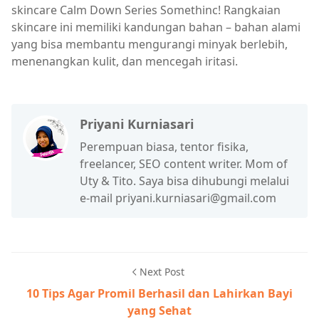
skincare Calm Down Series Somethinc! Rangkaian
skincare ini memiliki kandungan bahan – bahan alami
yang bisa membantu mengurangi minyak berlebih,
menenangkan kulit, dan mencegah iritasi.
Priyani Kurniasari
Perempuan biasa, tentor fisika,
freelancer, SEO content writer. Mom of
Uty & Tito. Saya bisa dihubungi melalui
e-mail priyani.kurniasari@gmail.com
Next Post
10 Tips Agar Promil Berhasil dan Lahirkan Bayi
yang Sehat