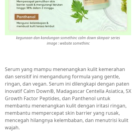
kegunaan dan kandungan somethinc calm down skinpair series
image : website somethinc
Serum yang mampu menenangkan kulit kemerahan
dan sensitif ini mengandung formula yang gentle,
ringan, dan vegan. Serum ini dilengkapi dengan paten
inovatif Calm Down®, Madagascar Centella Asiatica, 5X
Growth Factor Peptides, dan Panthenol untuk
membantu menenangkan kulit dengan iritasi ringan,
membantu mempercepat skin barrier yang rusak,
mencegah hilangnya kelembaban, dan menutrisi kulit
wajah.