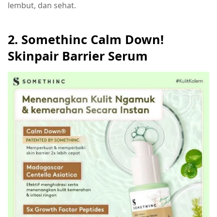
lembut, dan sehat.
2.
Somethinc Calm Down!
Skinpair Barrier Serum