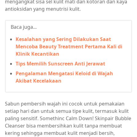
mengangkat sisa sel kulit mati dan kotoran dan kaya
antioksidan yang menutrisi kulit.
Baca juga...
Kesalahan yang Sering Dilakukan Saat
Mencoba Beauty Treatment Pertama Kali di
Klinik Kecantikan
Tips Memilih Sunscreen Anti Jerawat
Pengalaman Mengatasi Keloid di Wajah
Akibat Kecelakaan
Sabun pembersih wajah ini cocok untuk pemakaian
setiap hari dan untuk semua tipe kulit, termasuk kulit
paling sensitif. Somethinc Calm Down! Skinpair Bubble
Cleanser bisa membersihkan kulit tanpa membuat
kering sehingga membuat kulit menjadi bersih,