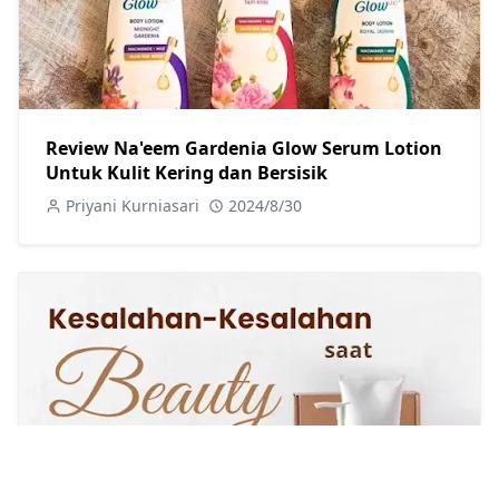
Review Na'eem Gardenia Glow Serum Lotion
Untuk Kulit Kering dan Bersisik
Priyani Kurniasari
2024/8/30