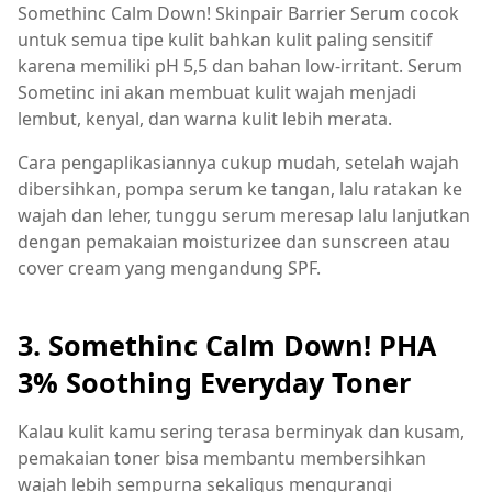
Somethinc Calm Down! Skinpair Barrier Serum cocok
untuk semua tipe kulit bahkan kulit paling sensitif
karena memiliki pH 5,5 dan bahan low-irritant. Serum
Sometinc ini akan membuat kulit wajah menjadi
lembut, kenyal, dan warna kulit lebih merata.
Cara pengaplikasiannya cukup mudah, setelah wajah
dibersihkan, pompa serum ke tangan, lalu ratakan ke
wajah dan leher, tunggu serum meresap lalu lanjutkan
dengan pemakaian moisturizee dan sunscreen atau
cover cream yang mengandung SPF.
3.
Somethinc Calm Down! PHA
3% Soothing Everyday Toner
Kalau kulit kamu sering terasa berminyak dan kusam,
pemakaian toner bisa membantu membersihkan
wajah lebih sempurna sekaligus mengurangi