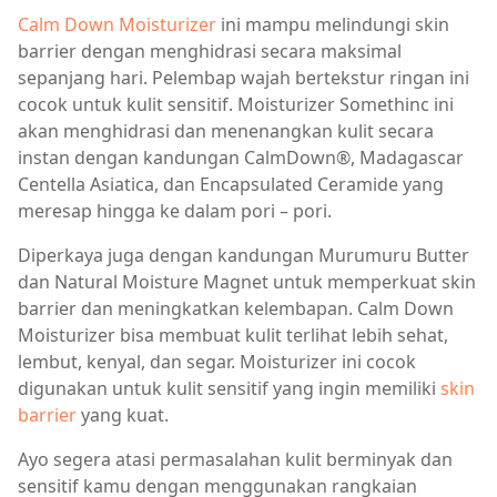
Calm Down Moisturizer
ini mampu melindungi skin
barrier dengan menghidrasi secara maksimal
sepanjang hari. Pelembap wajah bertekstur ringan ini
cocok untuk kulit sensitif. Moisturizer Somethinc ini
akan menghidrasi dan menenangkan kulit secara
instan dengan kandungan CalmDown®, Madagascar
Centella Asiatica, dan Encapsulated Ceramide yang
meresap hingga ke dalam pori – pori.
Diperkaya juga dengan kandungan Murumuru Butter
dan Natural Moisture Magnet untuk memperkuat skin
barrier dan meningkatkan kelembapan. Calm Down
Moisturizer bisa membuat kulit terlihat lebih sehat,
lembut, kenyal, dan segar. Moisturizer ini cocok
digunakan untuk kulit sensitif yang ingin memiliki
skin
barrier
yang kuat.
Ayo segera atasi permasalahan kulit berminyak dan
sensitif kamu dengan menggunakan rangkaian