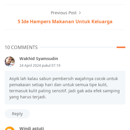
Previous Post
5 Ide Hampers Makanan Untuk Keluarga
10 COMMENTS
Wakhid Syamsudin
24 April 2024 pukul 07.19
Asyik lah kalau sabun pembersih wajahnya cocok untuk
pemakaian setiap hari dan untuk semua tipe kulit,
termasuk kulit paling sensitif. Jadi gak ada efek samping
yang harus terjadi.
Reply
Windi astuti