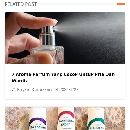
RELATED POST
7 Aroma Parfum Yang Cocok Untuk Pria Dan
Wanita
Priyani Kurniasari
2024/3/27