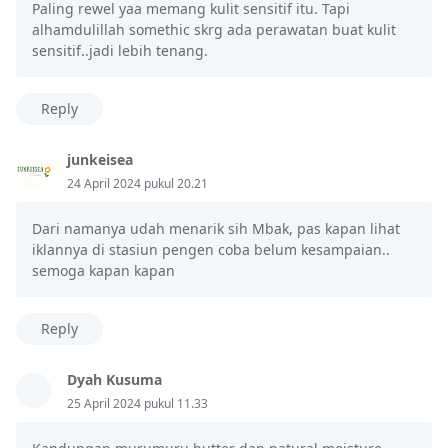
Paling rewel yaa memang kulit sensitif itu. Tapi
alhamdulillah somethic skrg ada perawatan buat kulit
sensitif..jadi lebih tenang.
Reply
junkeisea
24 April 2024 pukul 20.21
Dari namanya udah menarik sih Mbak, pas kapan lihat
iklannya di stasiun pengen coba belum kesampaian..
semoga kapan kapan
Reply
Dyah Kusuma
25 April 2024 pukul 11.33