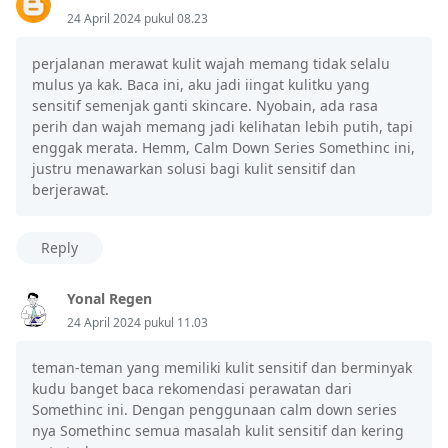
24 April 2024 pukul 08.23
perjalanan merawat kulit wajah memang tidak selalu
mulus ya kak. Baca ini, aku jadi iingat kulitku yang
sensitif semenjak ganti skincare. Nyobain, ada rasa
perih dan wajah memang jadi kelihatan lebih putih, tapi
enggak merata. Hemm, Calm Down Series Somethinc ini,
justru menawarkan solusi bagi kulit sensitif dan
berjerawat.
Reply
Yonal Regen
24 April 2024 pukul 11.03
teman-teman yang memiliki kulit sensitif dan berminyak
kudu banget baca rekomendasi perawatan dari
Somethinc ini. Dengan penggunaan calm down series
nya Somethinc semua masalah kulit sensitif dan kering