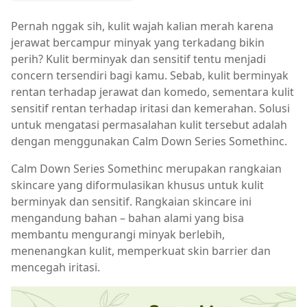
Pernah nggak sih, kulit wajah kalian merah karena
jerawat bercampur minyak yang terkadang bikin
perih? Kulit berminyak dan sensitif tentu menjadi
concern tersendiri bagi kamu. Sebab, kulit berminyak
rentan terhadap jerawat dan komedo, sementara kulit
sensitif rentan terhadap iritasi dan kemerahan. Solusi
untuk mengatasi permasalahan kulit tersebut adalah
dengan menggunakan Calm Down Series Somethinc.
Calm Down Series Somethinc merupakan rangkaian
skincare yang diformulasikan khusus untuk kulit
berminyak dan sensitif. Rangkaian skincare ini
mengandung bahan – bahan alami yang bisa
membantu mengurangi minyak berlebih,
menenangkan kulit, memperkuat skin barrier dan
mencegah iritasi.