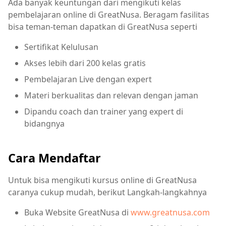
Ada banyak keuntungan dari mengikuti kelas
pembelajaran online di GreatNusa. Beragam fasilitas
bisa teman-teman dapatkan di GreatNusa seperti
Sertifikat Kelulusan
Akses lebih dari 200 kelas gratis
Pembelajaran Live dengan expert
Materi berkualitas dan relevan dengan jaman
Dipandu coach dan trainer yang expert di
bidangnya
Cara Mendaftar
Untuk bisa mengikuti kursus online di GreatNusa
caranya cukup mudah, berikut Langkah-langkahnya
Buka Website GreatNusa di
www.greatnusa.com