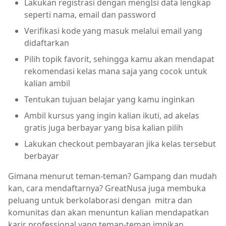
Lakukan registrasi dengan mengIsi data lengkap
seperti nama, email dan password
Verifikasi kode yang masuk melalui email yang
didaftarkan
Pilih topik favorit, sehingga kamu akan mendapat
rekomendasi kelas mana saja yang cocok untuk
kalian ambil
Tentukan tujuan belajar yang kamu inginkan
Ambil kursus yang ingin kalian ikuti, ad akelas
gratis juga berbayar yang bisa kalian pilih
Lakukan checkout pembayaran jika kelas tersebut
berbayar
Gimana menurut teman-teman? Gampang dan mudah
kan, cara mendaftarnya? GreatNusa juga membuka
peluang untuk berkolaborasi dengan mitra dan
komunitas dan akan menuntun kalian mendapatkan
karir professional yang teman-teman impikan.