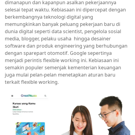
dimanapun dan kapanpun asalkan pekerjaannya
selesai tepat waktu. Kebiasaan ini dipercepat dengan
berkembangnya teknologi digital yang
memungkinkan banyak peluang pekerjaan baru di
dunia digital seperti data scientist, pengelola sosial
media, blogger, pelaku usaha hingga desainer
software dan produk engineering yang berhubungan
dengan sparepart otomotif. Google sepertinya
menjadi perintis flexible working ini. Kebiasaan ini
semakin populer semenjak kementerian keuangan
juga mulai pelan-pelan menetapkan aturan baru
terkait flexible working.