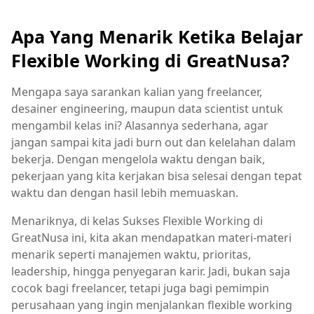
Apa Yang Menarik Ketika Belajar
Flexible Working di GreatNusa?
Mengapa saya sarankan kalian yang freelancer,
desainer engineering, maupun data scientist untuk
mengambil kelas ini? Alasannya sederhana, agar
jangan sampai kita jadi burn out dan kelelahan dalam
bekerja. Dengan mengelola waktu dengan baik,
pekerjaan yang kita kerjakan bisa selesai dengan tepat
waktu dan dengan hasil lebih memuaskan.
Menariknya, di kelas Sukses Flexible Working di
GreatNusa ini, kita akan mendapatkan materi-materi
menarik seperti manajemen waktu, prioritas,
leadership, hingga penyegaran karir. Jadi, bukan saja
cocok bagi freelancer, tetapi juga bagi pemimpin
perusahaan yang ingin menjalankan flexible working