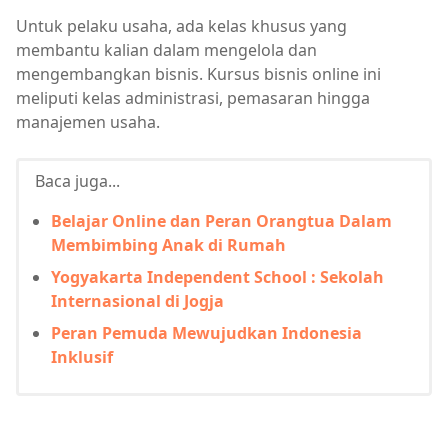
Untuk pelaku usaha, ada kelas khusus yang
membantu kalian dalam mengelola dan
mengembangkan bisnis. Kursus bisnis online ini
meliputi kelas administrasi, pemasaran hingga
manajemen usaha.
Baca juga...
Belajar Online dan Peran Orangtua Dalam
Membimbing Anak di Rumah
Yogyakarta Independent School : Sekolah
Internasional di Jogja
Peran Pemuda Mewujudkan Indonesia
Inklusif