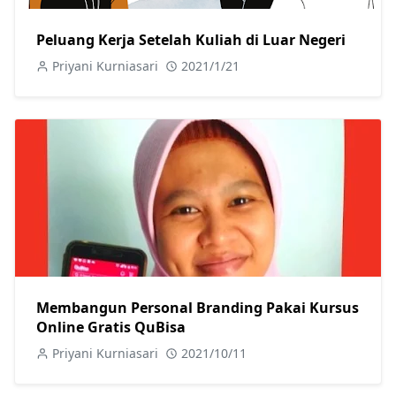
Peluang Kerja Setelah Kuliah di Luar Negeri
Priyani Kurniasari
2021/1/21
Membangun Personal Branding Pakai Kursus
Online Gratis QuBisa
Priyani Kurniasari
2021/10/11