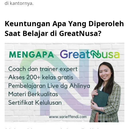
di kantornya.
Keuntungan Apa Yang Diperoleh
Saat Belajar di GreatNusa?