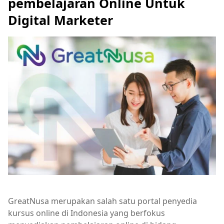
pembelajaran Online Untuk
Digital Marketer
GreatNusa merupakan salah satu portal penyedia
kursus online di Indonesia yang berfokus