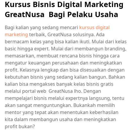
Kursus Bisnis Digital Marketing
GreatNusa Bagi Pelaku Usaha
Bagi kalian yang sedang mencari
kursus digital
marketing
terbaik, GreatNusa solusinya. Ada
bermacam kelas yang bisa kalian ikuti. Mulai dari kelas
basic hingga expert. Mulai dari membangun branding,
memasarkan, membuat rencana bisnis hingga cara
mengatur keuangan perusahaan dan meningkatkan
profit. Kelasnya lengkap dan bisa disesuaikan dengan
kebutuhan bisnis yang sedang kalian bangun. Bahkan
kalian bisa mengakses banyak kelas bisnis gratis
melalui portal web GreatNusa lho. Dengan
mempelajari bisnis melalui expertnya langsung, tentu
akan sangat menguntungkan. Bukankah memilih
mentor yang tepat akan menentukan keberhasilan
kita dalam membangun usaha dan meningkatkan
profit bukan?