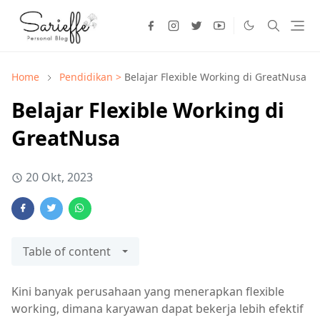
Home
Pendidikan >
Belajar Flexible Working di GreatNusa
Belajar Flexible Working di
GreatNusa
20 Okt, 2023
Table of content
Kini banyak perusahaan yang menerapkan flexible
working, dimana karyawan dapat bekerja lebih efektif