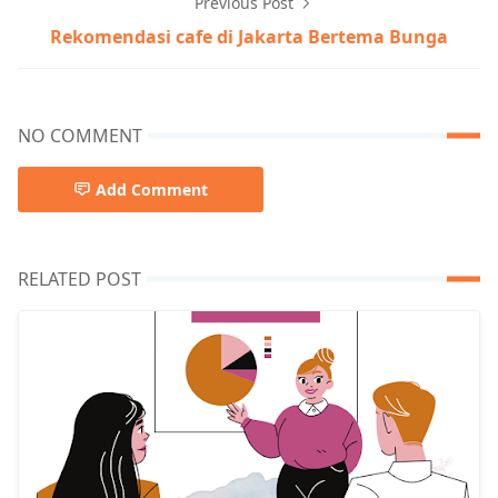
Previous Post
Rekomendasi cafe di Jakarta Bertema Bunga
NO COMMENT
Add Comment
RELATED POST