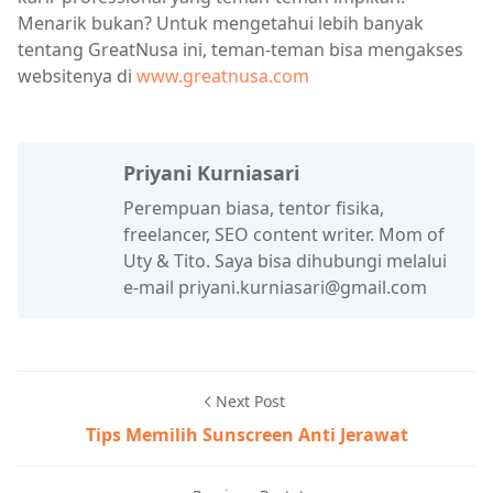
Menarik bukan? Untuk mengetahui lebih banyak
tentang GreatNusa ini, teman-teman bisa mengakses
websitenya di
www.greatnusa.com
Priyani Kurniasari
Perempuan biasa, tentor fisika,
freelancer, SEO content writer. Mom of
Uty & Tito. Saya bisa dihubungi melalui
e-mail priyani.kurniasari@gmail.com
Next Post
Tips Memilih Sunscreen Anti Jerawat