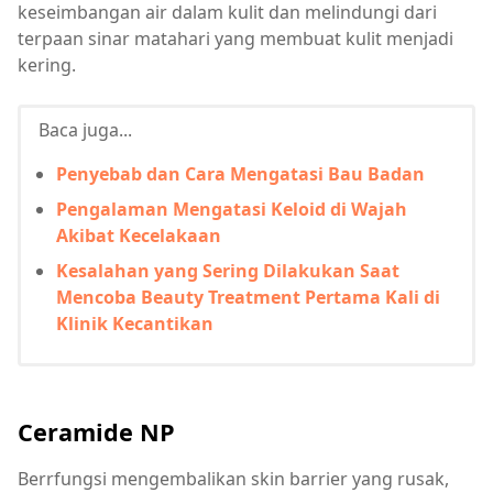
keseimbangan air dalam kulit dan melindungi dari
terpaan sinar matahari yang membuat kulit menjadi
kering.
Baca juga...
Penyebab dan Cara Mengatasi Bau Badan
Pengalaman Mengatasi Keloid di Wajah
Akibat Kecelakaan
Kesalahan yang Sering Dilakukan Saat
Mencoba Beauty Treatment Pertama Kali di
Klinik Kecantikan
Ceramide NP
Berrfungsi mengembalikan skin barrier yang rusak,