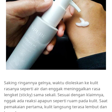
Saking ringannya gelnya, waktu dioleskan ke kulit
rasanya seperti air dan enggak meninggalkan rasa
lengket (sticky) sama sekali. Sesuai dengan klaimnya,
nggak ada reaksi apapun seperti ruam pada kulit. Saat
pemakaian pertama, kulit langsung terasa lembut dan