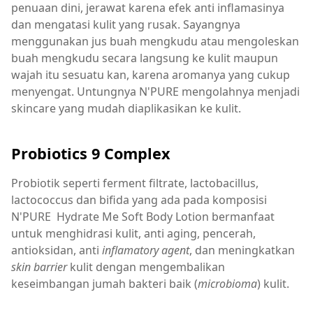
penuaan dini, jerawat karena efek anti inflamasinya
dan mengatasi kulit yang rusak. Sayangnya
menggunakan jus buah mengkudu atau mengoleskan
buah mengkudu secara langsung ke kulit maupun
wajah itu sesuatu kan, karena aromanya yang cukup
menyengat. Untungnya N'PURE mengolahnya menjadi
skincare yang mudah diaplikasikan ke kulit.
Probiotics 9 Complex
Probiotik seperti ferment filtrate, lactobacillus,
lactococcus dan bifida yang ada pada komposisi
N'PURE Hydrate Me Soft Body Lotion bermanfaat
untuk menghidrasi kulit, anti aging, pencerah,
antioksidan, anti
inflamatory agent
, dan meningkatkan
skin barrier
kulit dengan mengembalikan
keseimbangan jumah bakteri baik (
microbioma
) kulit.