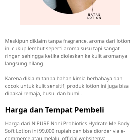
Meskipun diklaim tanpa fragrance, aroma dari lotion
ini cukup lembut seperti aroma susu tapi sangat
ringan sehingga ketika dioleskan ke kulit aromanya
langsung hilang.
Karena diklaim tanpa bahan kimia berbahaya dan
cocok untuk kulit sensitif, produk lotion ini juga bisa
dipakai remaja, busui dan bumil.
Harga dan Tempat Pembeli
Harga dari N'PURE Noni Probiotics Hydrate Me Body
Soft Lotion ini 99.000 rupiah dan bisa diorder via e-
commerce atau melalui official websitenya