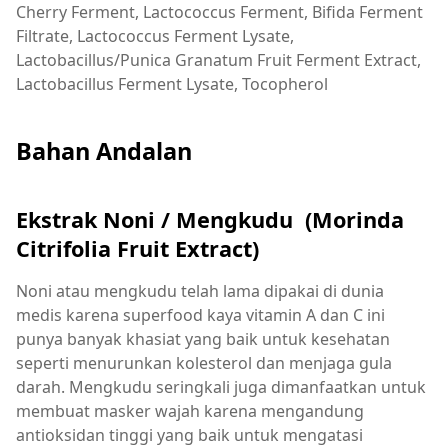
Cherry Ferment, Lactococcus Ferment, Bifida Ferment
Filtrate, Lactococcus Ferment Lysate,
Lactobacillus/Punica Granatum Fruit Ferment Extract,
Lactobacillus Ferment Lysate, Tocopherol
Bahan Andalan
Ekstrak Noni / Mengkudu (Morinda
Citrifolia Fruit Extract)
Noni atau mengkudu telah lama dipakai di dunia
medis karena superfood kaya vitamin A dan C ini
punya banyak khasiat yang baik untuk kesehatan
seperti menurunkan kolesterol dan menjaga gula
darah. Mengkudu seringkali juga dimanfaatkan untuk
membuat masker wajah karena mengandung
antioksidan tinggi yang baik untuk mengatasi