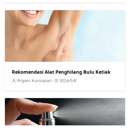
Rekomendasi Alat Penghilang Bulu Ketiak
Priyani Kurniasari
2024/5/8