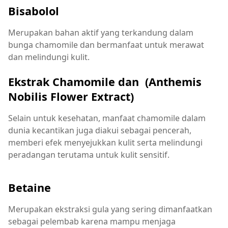
Bisabolol
Merupakan bahan aktif yang terkandung dalam
bunga chamomile dan bermanfaat untuk merawat
dan melindungi kulit.
Ekstrak Chamomile dan (Anthemis
Nobilis Flower Extract)
Selain untuk kesehatan, manfaat chamomile dalam
dunia kecantikan juga diakui sebagai pencerah,
memberi efek menyejukkan kulit serta melindungi
peradangan terutama untuk kulit sensitif.
Betaine
Merupakan ekstraksi gula yang sering dimanfaatkan
sebagai pelembab karena mampu menjaga