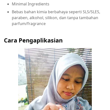
Minimal Ingredients
Bebas bahan kimia berbahaya seperti SLS/SLES,
paraben, alkohol, silikon, dan tanpa tambahan
parfum/fragrance
Cara Pengaplikasian