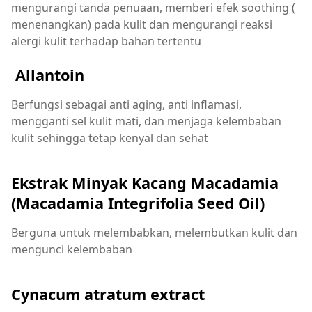
mengurangi tanda penuaan, memberi efek soothing (
menenangkan) pada kulit dan mengurangi reaksi
alergi kulit terhadap bahan tertentu
Allantoin
Berfungsi sebagai anti aging, anti inflamasi,
mengganti sel kulit mati, dan menjaga kelembaban
kulit sehingga tetap kenyal dan sehat
Ekstrak Minyak Kacang Macadamia
(Macadamia Integrifolia Seed Oil)
Berguna untuk melembabkan, melembutkan kulit dan
mengunci kelembaban
Cynacum atratum extract