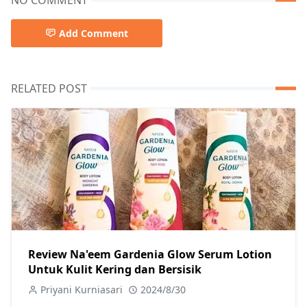
Add Comment
RELATED POST
Review Na'eem Gardenia Glow Serum Lotion
Untuk Kulit Kering dan Bersisik
Priyani Kurniasari
2024/8/30