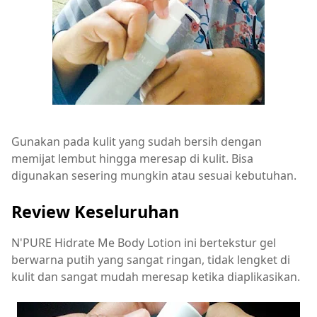
Gunakan pada kulit yang sudah bersih dengan
memijat lembut hingga meresap di kulit. Bisa
digunakan sesering mungkin atau sesuai kebutuhan.
Review Keseluruhan
N'PURE Hidrate Me Body Lotion ini bertekstur gel
berwarna putih yang sangat ringan, tidak lengket di
kulit dan sangat mudah meresap ketika diaplikasikan.