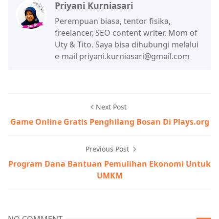
Priyani Kurniasari
Perempuan biasa, tentor fisika,
freelancer, SEO content writer. Mom of
Uty & Tito. Saya bisa dihubungi melalui
e-mail priyani.kurniasari@gmail.com
Next Post
Game Online Gratis Penghilang Bosan Di Plays.org
Previous Post
Program Dana Bantuan Pemulihan Ekonomi Untuk
UMKM
NO COMMENT