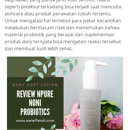
seperti
breakout
terkadang bisa terjadi saat mencoba
skincare atau produk perawatan tubuh tertentu.
Untuk mengatasi hal tersebut para pakar kecantikan
melakukan bermacam riset dan menemukan bahwa
material probiotik yang berasal dari suplementasi
produk
dairy
ternyata bisa mengatasi reaksi tersebut
dan membuat kulit lebih sehat.