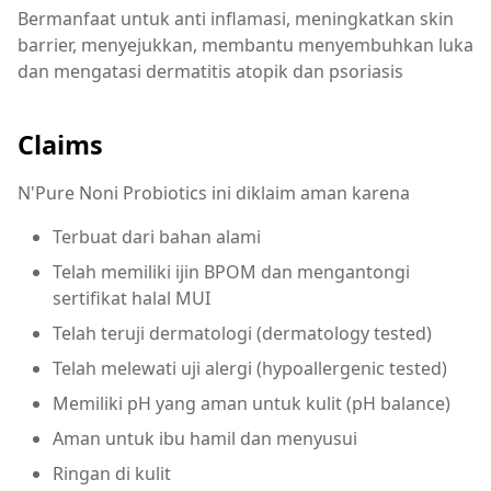
Bermanfaat untuk anti inflamasi, meningkatkan skin
barrier, menyejukkan, membantu menyembuhkan luka
dan mengatasi dermatitis atopik dan psoriasis
Claims
N'Pure Noni Probiotics ini diklaim aman karena
Terbuat dari bahan alami
Telah memiliki ijin BPOM dan mengantongi
sertifikat halal MUI
Telah teruji dermatologi (dermatology tested)
Telah melewati uji alergi (hypoallergenic tested)
Memiliki pH yang aman untuk kulit (pH balance)
Aman untuk ibu hamil dan menyusui
Ringan di kulit