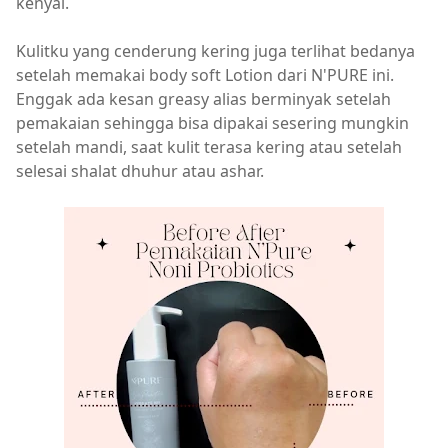
kenyal.
Kulitku yang cenderung kering juga terlihat bedanya
setelah memakai body soft Lotion dari N'PURE ini.
Enggak ada kesan greasy alias berminyak setelah
pemakaian sehingga bisa dipakai sesering mungkin
setelah mandi, saat kulit terasa kering atau setelah
selesai shalat dhuhur atau ashar.