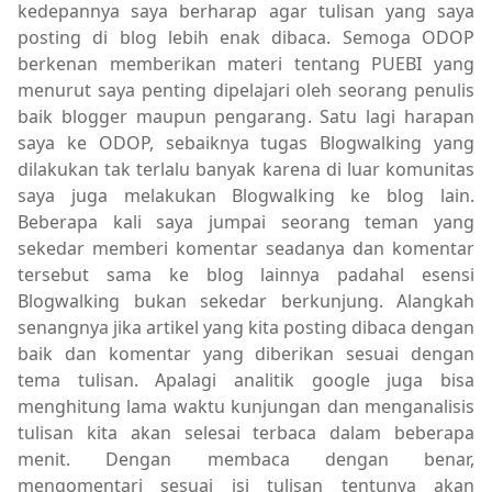
kedepannya saya berharap agar tulisan yang saya
posting di blog lebih enak dibaca. Semoga ODOP
berkenan memberikan materi tentang PUEBI yang
menurut saya penting dipelajari oleh seorang penulis
baik blogger maupun pengarang. Satu lagi harapan
saya ke ODOP, sebaiknya tugas Blogwalking yang
dilakukan tak terlalu banyak karena di luar komunitas
saya juga melakukan Blogwalking ke blog lain.
Beberapa kali saya jumpai seorang teman yang
sekedar memberi komentar seadanya dan komentar
tersebut sama ke blog lainnya padahal esensi
Blogwalking bukan sekedar berkunjung. Alangkah
senangnya jika artikel yang kita posting dibaca dengan
baik dan komentar yang diberikan sesuai dengan
tema tulisan. Apalagi analitik google juga bisa
menghitung lama waktu kunjungan dan menganalisis
tulisan kita akan selesai terbaca dalam beberapa
menit. Dengan membaca dengan benar,
mengomentari sesuai isi tulisan tentunya akan