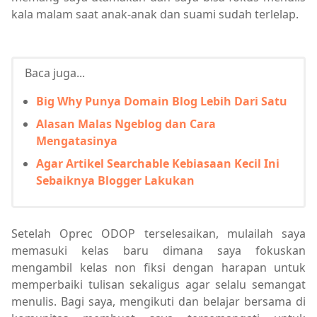
kala malam saat anak-anak dan suami sudah terlelap.
Baca juga...
Big Why Punya Domain Blog Lebih Dari Satu
Alasan Malas Ngeblog dan Cara
Mengatasinya
Agar Artikel Searchable Kebiasaan Kecil Ini
Sebaiknya Blogger Lakukan
Setelah Oprec ODOP terselesaikan, mulailah saya
memasuki kelas baru dimana saya fokuskan
mengambil kelas non fiksi dengan harapan untuk
memperbaiki tulisan sekaligus agar selalu semangat
menulis. Bagi saya, mengikuti dan belajar bersama di