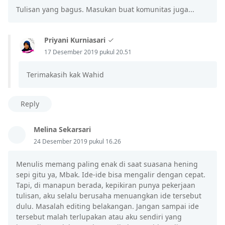
Tulisan yang bagus. Masukan buat komunitas juga...
Priyani Kurniasari
17 Desember 2019 pukul 20.51
Terimakasih kak Wahid
Reply
Melina Sekarsari
24 Desember 2019 pukul 16.26
Menulis memang paling enak di saat suasana hening
sepi gitu ya, Mbak. Ide-ide bisa mengalir dengan cepat.
Tapi, di manapun berada, kepikiran punya pekerjaan
tulisan, aku selalu berusaha menuangkan ide tersebut
dulu. Masalah editing belakangan. Jangan sampai ide
tersebut malah terlupakan atau aku sendiri yang