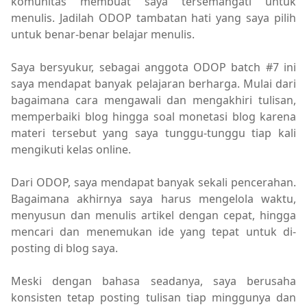
komunitas membuat saya tersemangati untuk
menulis. Jadilah ODOP tambatan hati yang saya pilih
untuk benar-benar belajar menulis.
Saya bersyukur, sebagai anggota ODOP batch #7 ini
saya mendapat banyak pelajaran berharga. Mulai dari
bagaimana cara mengawali dan mengakhiri tulisan,
memperbaiki blog hingga soal monetasi blog karena
materi tersebut yang saya tunggu-tunggu tiap kali
mengikuti kelas online.
Dari ODOP, saya mendapat banyak sekali pencerahan.
Bagaimana akhirnya saya harus mengelola waktu,
menyusun dan menulis artikel dengan cepat, hingga
mencari dan menemukan ide yang tepat untuk di-
posting di blog saya.
Meski dengan bahasa seadanya, saya berusaha
konsisten tetap posting tulisan tiap minggunya dan