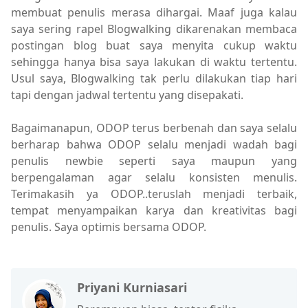
membuat penulis merasa dihargai. Maaf juga kalau
saya sering rapel Blogwalking dikarenakan membaca
postingan blog buat saya menyita cukup waktu
sehingga hanya bisa saya lakukan di waktu tertentu.
Usul saya, Blogwalking tak perlu dilakukan tiap hari
tapi dengan jadwal tertentu yang disepakati.
Bagaimanapun, ODOP terus berbenah dan saya selalu
berharap bahwa ODOP selalu menjadi wadah bagi
penulis newbie seperti saya maupun yang
berpengalaman agar selalu konsisten menulis.
Terimakasih ya ODOP..teruslah menjadi terbaik,
tempat menyampaikan karya dan kreativitas bagi
penulis. Saya optimis bersama ODOP.
Priyani Kurniasari