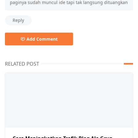
paginya sudah muncul ide tapi tak langsung dituangkan
Reply
Add Comment
RELATED POST