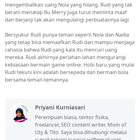
mengembalikan uang Nola yang hilang. Rudi yang tak
berani menatap Bu Merry juga turut meminta maaf
dan berjanji tak akan mengulangi perbuatannya lagi.
Bersyukur Rudi punya teman seperti Nola dan Nadia
yang tetap bisa memaafkan Rudi dan mampu menjaga
rahasia bahwa Rudi yang kala itu mencuri uang
mereka. Rudi akhirnya perlahan-lahan mengurangi
kebiasaan bermain game online. Hobi baru yang mulai
Rudi tekuni kini adalah bersepeda dan bermain bola
bersama teman-temannya.
Priyani Kurniasari
Perempuan biasa, tentor fisika,
freelancer, SEO content writer. Mom of
Uty & Tito. Saya bisa dihubungi melalui
e-mail priyani.kurniasari@gmail.com