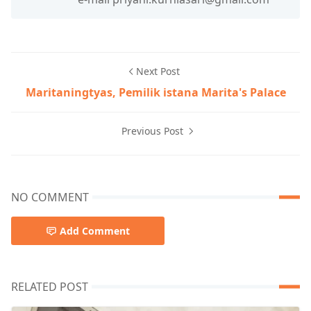
Next Post
Maritaningtyas, Pemilik istana Marita's Palace
Previous Post
NO COMMENT
Add Comment
RELATED POST