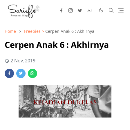
Home
Freebies >
Cerpen Anak 6 : Akhirnya
Cerpen Anak 6 : Akhirnya
2 Nov, 2019