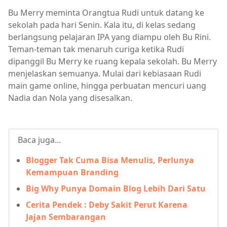
Bu Merry meminta Orangtua Rudi untuk datang ke
sekolah pada hari Senin. Kala itu, di kelas sedang
berlangsung pelajaran IPA yang diampu oleh Bu Rini.
Teman-teman tak menaruh curiga ketika Rudi
dipanggil Bu Merry ke ruang kepala sekolah. Bu Merry
menjelaskan semuanya. Mulai dari kebiasaan Rudi
main game online, hingga perbuatan mencuri uang
Nadia dan Nola yang disesalkan.
Baca juga...
Blogger Tak Cuma Bisa Menulis, Perlunya
Kemampuan Branding
Big Why Punya Domain Blog Lebih Dari Satu
Cerita Pendek : Deby Sakit Perut Karena
Jajan Sembarangan