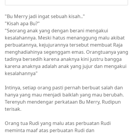
"Bu Merry jadi ingat sebuah kisah.."
"Kisah apa Bu?"
"Seorang anak yang dengan berani mengakui
kesalahannya. Meski hatus menanggung malu akibat
perbuatannya, kejujurannya tersebut membuat Raja
menghadiahinya segenggam emas. Orangtuanya yang
tadinya bersedih karena anaknya kini justru bangga
karena anaknya adalah anak yang jujur dan mengakui
kesalahannya"
Intinya, setiap orang pasti pernah berbuat salah dan
hanya yang mau menjadi baiklah yang mau berubah.
Terenyuh mendengar perkataan Bu Merry, Rudipun
terisak.
Orang tua Rudi yang malu atas perbuatan Rudi
meminta maaf atas perbuatan Rudi dan