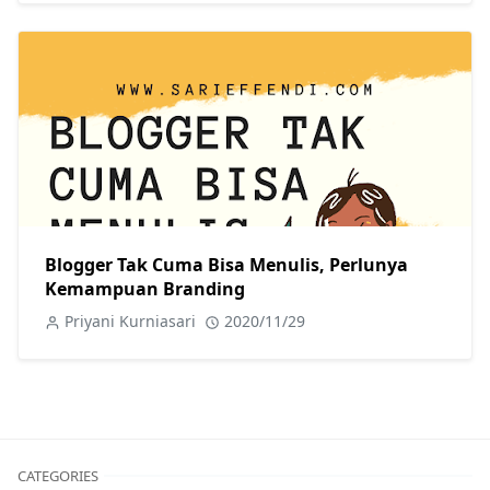
Blogger Tak Cuma Bisa Menulis, Perlunya
Kemampuan Branding
Priyani Kurniasari
2020/11/29
CATEGORIES