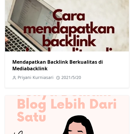
Mendapatkan Backlink Berkualitas di
Mediabacklink
Priyani Kurniasari
2021/5/20