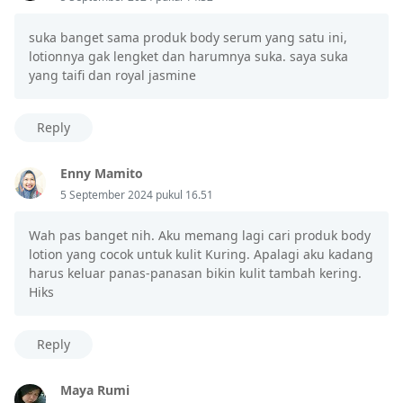
suka banget sama produk body serum yang satu ini,
lotionnya gak lengket dan harumnya suka. saya suka
yang taifi dan royal jasmine
Reply
Enny Mamito
5 September 2024 pukul 16.51
Wah pas banget nih. Aku memang lagi cari produk body
lotion yang cocok untuk kulit Kuring. Apalagi aku kadang
harus keluar panas-panasan bikin kulit tambah kering.
Hiks
Reply
Maya Rumi