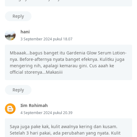
Reply
hani
3 September 2024 pukul 18.07
Mbaaak...bagus banget itu Gardenia Glow Serum Lotion-
nya. Before-afternya nyata banget efeknya. Kulitku juga
mengering nih, apalagi kemarau gini. Cus aaah ke
official storenya...Makasiii
Reply
Iim Rohimah
4 September 2024 pukul 20.39
Saya juga pake kak, kulit awalnya kering dan kusam.
Setelah 3 hari pakai, ada perubahan yang nyata. Kulit