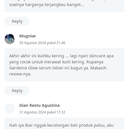
soalnya harganya terjangkau banget...
Reply
Mugniar
30 Agustus 2024 pukul 21.46
Akhir-akhir ini kulitku kering ... lagi nyari skincare apa
yang cocok untuk merawat kulit kering. Rupanya
Gardenia Glow serum lotion ini bagus ya. Makasih
review-nya.
Reply
Dian Restu Agustina
31 Agustus 2024 pukul 17.32
Nah iya Biar nggak kecolongan beli produk palsu, aku