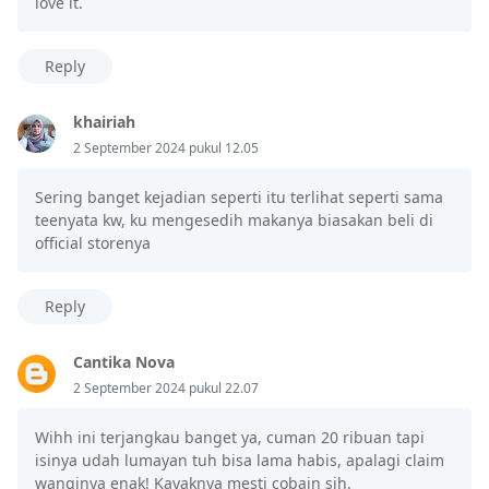
love it.
Reply
khairiah
2 September 2024 pukul 12.05
Sering banget kejadian seperti itu terlihat seperti sama
teenyata kw, ku mengesedih makanya biasakan beli di
official storenya
Reply
Cantika Nova
2 September 2024 pukul 22.07
Wihh ini terjangkau banget ya, cuman 20 ribuan tapi
isinya udah lumayan tuh bisa lama habis, apalagi claim
wanginya enak! Kayaknya mesti cobain sih.