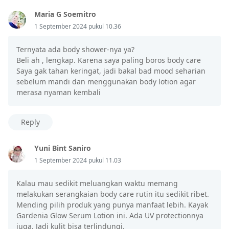
Maria G Soemitro
1 September 2024 pukul 10.36
Ternyata ada body shower-nya ya?
Beli ah , lengkap. Karena saya paling boros body care
Saya gak tahan keringat, jadi bakal bad mood seharian
sebelum mandi dan menggunakan body lotion agar
merasa nyaman kembali
Reply
Yuni Bint Saniro
1 September 2024 pukul 11.03
Kalau mau sedikit meluangkan waktu memang
melakukan serangkaian body care rutin itu sedikit ribet.
Mending pilih produk yang punya manfaat lebih. Kayak
Gardenia Glow Serum Lotion ini. Ada UV protectionnya
juga. Jadi kulit bisa terlindungi.