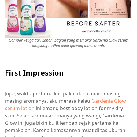
Gambar ketiga dari kanan, bagian yang memakai Gardenia Glow serum
langsung terlihat lebih glowing dan lembab.
First Impression
Jujur, waktu pertama kali pakai dan cobain masing-
masing aromanya, aku merasa kalau
Gardenia Glow
serum lotion
ini emang best body lotion for my dry
skin. Selain aroma-aromanya yang wangi, Gardenia
Glow ini juga bikin kulit lembab sejak pertama kali
pemakaian. Karena kemasannya muat di tas ukuran