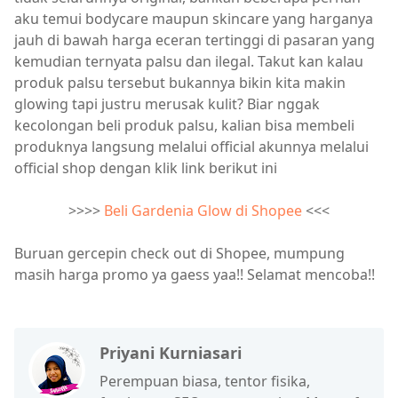
aku temui bodycare maupun skincare yang harganya
jauh di bawah harga eceran tertinggi di pasaran yang
kemudian ternyata palsu dan ilegal. Takut kan kalau
produk palsu tersebut bukannya bikin kita makin
glowing tapi justru merusak kulit? Biar nggak
kecolongan beli produk palsu, kalian bisa membeli
produknya langsung melalui official akunnya melalui
official shop dengan klik link berikut ini
>>>>
Beli Gardenia Glow di Shopee
<<<
Buruan gercepin check out di Shopee, mumpung
masih harga promo ya gaess yaa!! Selamat mencoba!!
Priyani Kurniasari
Perempuan biasa, tentor fisika,