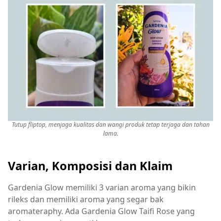
Tutup fliptop, menjaga kualitas dan wangi produk tetap terjaga dan tahan
lama.
Varian, Komposisi dan Klaim
Gardenia Glow memiliki 3 varian aroma yang bikin
rileks dan memiliki aroma yang segar bak
aromateraphy. Ada Gardenia Glow Taifi Rose yang