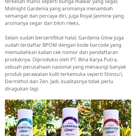
terkesan manis seperti bunga mawar yang segar,
Midnight Gardenia yang aromanya menambah
semangat dan percaya diri, juga Royal Jasmine yang
aromanya segar dan bikin rileks.
Selain sudah bersertifikat halal, Gardenia Glow juga
sudah terdaftar BPOM dengan kode barcode yang
memudahkan kalian cek nomor dan pendaftaran
produknya. Diproduksi oleh PT. Bina Karya Putra,
sebuah perusahaan nasional yang menaungi banyak
produk perawatan kulit terkemuka seperti Shinzu'i,
Dermithol dan Zen. Jadi, kualitasnya tidak perlu
diragukan lagi.