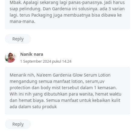
Mbak. Apalagi sekarang lagi panas-panasnya. Jadi harus
siap pelindung. Dan Gardenia ini solusinya. ada 3 varian
lagi. terus Packaging juga membuatnya bisa dibawa ke
mana-mana.
Reply
Nanik nara
1 September 2024 pukul 14.24
Menarik nih, Na'eem Gardenia Glow Serum Lotion
mengandung semua manfaat lotion, serum,uv
protection dan body mist tersebut dalam 1 kemasan.
Wih ini nih yang dibutuhkan para wanita, hemat waktu
dan hemat biaya. Semua manfaat untuk kebaikan kulit
ada dalam satu produk
Reply