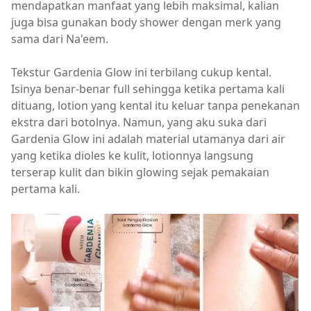
mendapatkan manfaat yang lebih maksimal, kalian
juga bisa gunakan body shower dengan merk yang
sama dari Na'eem.
Tekstur Gardenia Glow ini terbilang cukup kental.
Isinya benar-benar full sehingga ketika pertama kali
dituang, lotion yang kental itu keluar tanpa penekanan
ekstra dari botolnya. Namun, yang aku suka dari
Gardenia Glow ini adalah material utamanya dari air
yang ketika dioles ke kulit, lotionnya langsung
terserap kulit dan bikin glowing sejak pemakaian
pertama kali.