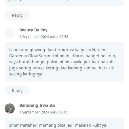
Reply
Beauty By Rey
1 September 2024 pukul 12.58
Langsung glowing dan terhidrasi ya pakai Na'eem
Gardenia Glow Serum Lotion ini. Harus banget beli nih,
saya butuh banget pakai lotion kayak gini, karena kulit
juga sering terasa kering dan kadang sampai bersisik
saking keringnya
Reply
Bambang Irwanto
1 September 2024 pukul 13.05
sinar matahari memang bisa jadi masalah kulit ya,