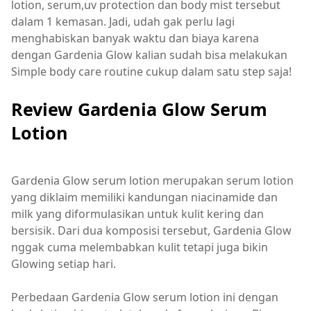
lotion, serum,uv protection dan body mist tersebut
dalam 1 kemasan. Jadi, udah gak perlu lagi
menghabiskan banyak waktu dan biaya karena
dengan Gardenia Glow kalian sudah bisa melakukan
Simple body care routine cukup dalam satu step saja!
Review Gardenia Glow Serum
Lotion
Gardenia Glow serum lotion merupakan serum lotion
yang diklaim memiliki kandungan niacinamide dan
milk yang diformulasikan untuk kulit kering dan
bersisik. Dari dua komposisi tersebut, Gardenia Glow
nggak cuma melembabkan kulit tetapi juga bikin
Glowing setiap hari.
Perbedaan Gardenia Glow serum lotion ini dengan