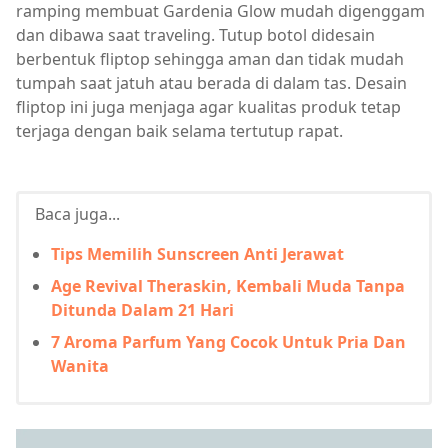
ramping membuat Gardenia Glow mudah digenggam
dan dibawa saat traveling. Tutup botol didesain
berbentuk fliptop sehingga aman dan tidak mudah
tumpah saat jatuh atau berada di dalam tas. Desain
fliptop ini juga menjaga agar kualitas produk tetap
terjaga dengan baik selama tertutup rapat.
Baca juga...
Tips Memilih Sunscreen Anti Jerawat
Age Revival Theraskin, Kembali Muda Tanpa
Ditunda Dalam 21 Hari
7 Aroma Parfum Yang Cocok Untuk Pria Dan
Wanita