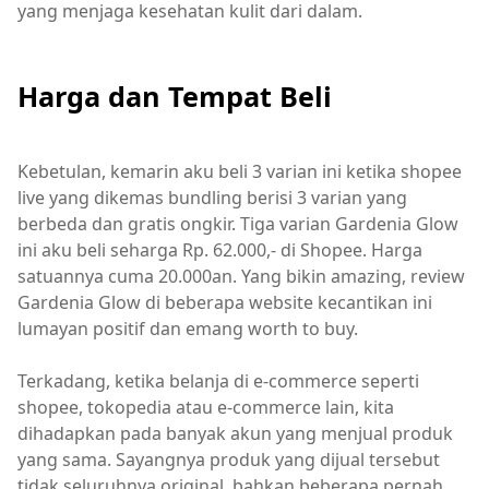
yang menjaga kesehatan kulit dari dalam.
Harga dan Tempat Beli
Kebetulan, kemarin aku beli 3 varian ini ketika shopee
live yang dikemas bundling berisi 3 varian yang
berbeda dan gratis ongkir. Tiga varian Gardenia Glow
ini aku beli seharga Rp. 62.000,- di Shopee. Harga
satuannya cuma 20.000an. Yang bikin amazing, review
Gardenia Glow di beberapa website kecantikan ini
lumayan positif dan emang worth to buy.
Terkadang, ketika belanja di e-commerce seperti
shopee, tokopedia atau e-commerce lain, kita
dihadapkan pada banyak akun yang menjual produk
yang sama. Sayangnya produk yang dijual tersebut
tidak seluruhnya original, bahkan beberapa pernah