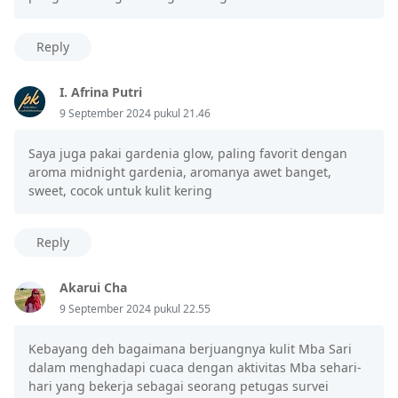
Reply
I. Afrina Putri
9 September 2024 pukul 21.46
Saya juga pakai gardenia glow, paling favorit dengan
aroma midnight gardenia, aromanya awet banget,
sweet, cocok untuk kulit kering
Reply
Akarui Cha
9 September 2024 pukul 22.55
Kebayang deh bagaimana berjuangnya kulit Mba Sari
dalam menghadapi cuaca dengan aktivitas Mba sehari-
hari yang bekerja sebagai seorang petugas survei