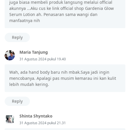
juga biasa membeli produk langsung melalui official
akunnya ...Aku cus ke link official shop Gardenia Glow
Serum Lotion ah. Penasaran sama wangi dan
manfaatnya nih
Reply
Maria Tanjung
31 Agustus 2024 pukul 19.40
Wah, ada hand body baru nih mbak.Saya jadi ingin
mencobanya. Apalagi pas musim kemarau ini kan kulit
lebih mudah kering.
Reply
Shinta Shyntako
31 Agustus 2024 pukul 21.31