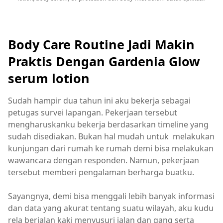
Body Care Routine Jadi Makin
Praktis Dengan Gardenia Glow
serum lotion
Sudah hampir dua tahun ini aku bekerja sebagai
petugas survei lapangan. Pekerjaan tersebut
mengharuskanku bekerja berdasarkan timeline yang
sudah disediakan. Bukan hal mudah untuk melakukan
kunjungan dari rumah ke rumah demi bisa melakukan
wawancara dengan responden. Namun, pekerjaan
tersebut memberi pengalaman berharga buatku.
Sayangnya, demi bisa menggali lebih banyak informasi
dan data yang akurat tentang suatu wilayah, aku kudu
rela berjalan kaki menyusuri jalan dan gang serta