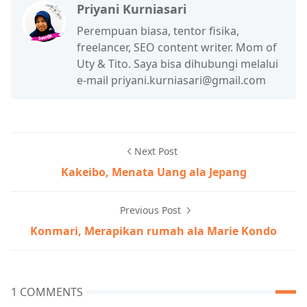
Priyani Kurniasari
Perempuan biasa, tentor fisika,
freelancer, SEO content writer. Mom of
Uty & Tito. Saya bisa dihubungi melalui
e-mail priyani.kurniasari@gmail.com
Next Post
Kakeibo, Menata Uang ala Jepang
Previous Post
Konmari, Merapikan rumah ala Marie Kondo
1 COMMENTS