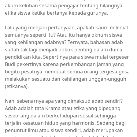
akum keluhan sesama pengajar tentang hilangnya
etika siswa ketika bertanya kepada gurunya.
Lalu yang menjadi pertanyaan, apakah kaum milenial
semuanya seperti itu? Atau itu hanya oknum siswa
yang kehilangan adabnya? Ternyata, bahasan adab
sudah tak lagi menjadi pokok penting dalam dunia
pendidikan kita. Sepertinya para siswa mulai tergeser
Budi pekertinya karena perkembangan jaman yang
begitu pesatnya membuat semua orang tergesa-gesa
melakukan sesuatu dan kehilangan unggah-ungguh
(etikanya).
Nah, sebenarnya apa yang dimaksud adab sendiri?
Adab adalah tata Krama atau etika yang dipegang
seseorang dalam berkehidupan sosial sehingga
terjalin kesatuan hidup yang harmonis. Sedang bagi
penuntut ilmu atau siswa sendiri, adab merupakan