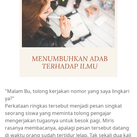
"Malam Bu, tolong kerjakan nomor yang saya lingkari
ya?"
Perkataan ringkas tersebut menjadi pesan singkat
seorang siswa yang meminta tolong pengajar
mengerjakan tugasnya untuk besok pagi. Miris
rasanya membacanya, apalagi pesan tersebut datang
di waktu orang sudah tertidur lelap. Tak sekali dua kali