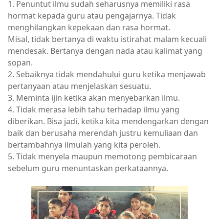
1. Penuntut ilmu sudah seharusnya memiliki rasa
hormat kepada guru atau pengajarnya. Tidak
menghilangkan kepekaan dan rasa hormat.
Misal, tidak bertanya di waktu istirahat malam kecuali
mendesak. Bertanya dengan nada atau kalimat yang
sopan.
2. Sebaiknya tidak mendahului guru ketika menjawab
pertanyaan atau menjelaskan sesuatu.
3. Meminta ijin ketika akan menyebarkan ilmu.
4. Tidak merasa lebih tahu terhadap ilmu yang
diberikan. Bisa jadi, ketika kita mendengarkan dengan
baik dan berusaha merendah justru kemuliaan dan
bertambahnya ilmulah yang kita peroleh.
5. Tidak menyela maupun memotong pembicaraan
sebelum guru menuntaskan perkataannya.