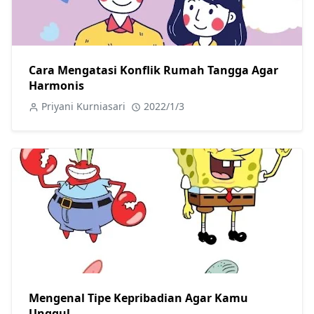
Cara Mengatasi Konflik Rumah Tangga Agar
Harmonis
Priyani Kurniasari
2022/1/3
Mengenal Tipe Kepribadian Agar Kamu
Unggul