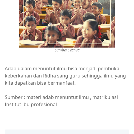
Sumber : canva
Adab dalam menuntut ilmu bisa menjadi pembuka
keberkahan dan Ridha sang guru sehingga ilmu yang
kita dapatkan bisa bermanfaat.
Sumber : materi adab menuntut ilmu , matrikulasi
Institut ibu profesional