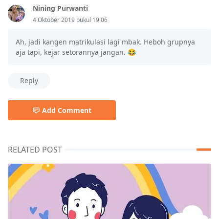
Nining Purwanti
4 Oktober 2019 pukul 19.06
Ah, jadi kangen matrikulasi lagi mbak. Heboh grupnya
aja tapi, kejar setorannya jangan. 😂
Reply
Add Comment
RELATED POST