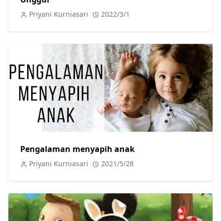
Priyani Kurniasari
2022/3/1
Pengalaman menyapih anak
Priyani Kurniasari
2021/5/28